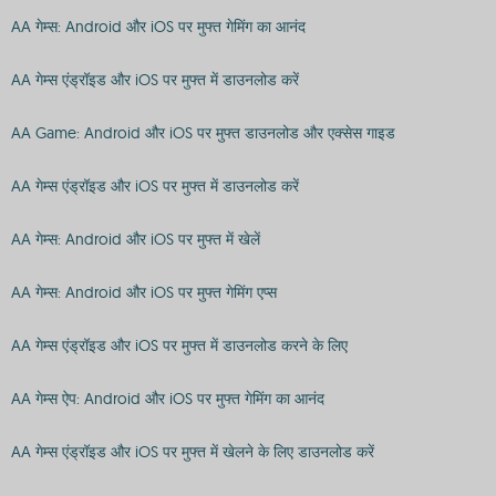
AA गेम्स: Android और iOS पर मुफ्त गेमिंग का आनंद
AA गेम्स एंड्रॉइड और iOS पर मुफ्त में डाउनलोड करें
AA Game: Android और iOS पर मुफ्त डाउनलोड और एक्सेस गाइड
AA गेम्स एंड्रॉइड और iOS पर मुफ्त में डाउनलोड करें
AA गेम्स: Android और iOS पर मुफ्त में खेलें
AA गेम्स: Android और iOS पर मुफ्त गेमिंग एप्स
AA गेम्स एंड्रॉइड और iOS पर मुफ्त में डाउनलोड करने के लिए
AA गेम्स ऐप: Android और iOS पर मुफ्त गेमिंग का आनंद
AA गेम्स एंड्रॉइड और iOS पर मुफ्त में खेलने के लिए डाउनलोड करें