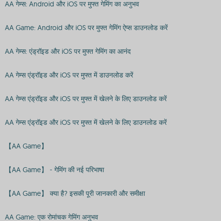
AA गेम्स: Android और iOS पर मुफ्त गेमिंग का अनुभव
AA Game: Android और iOS पर मुफ्त गेमिंग ऐप्स डाउनलोड करें
AA गेम्स: एंड्रॉइड और iOS पर मुफ्त गेमिंग का आनंद
AA गेम्स एंड्रॉइड और iOS पर मुफ्त में डाउनलोड करें
AA गेम्स एंड्रॉइड और iOS पर मुफ्त में खेलने के लिए डाउनलोड करें
AA गेम्स एंड्रॉइड और iOS पर मुफ्त में खेलने के लिए डाउनलोड करें
【AA Game】
【AA Game】 - गेमिंग की नई परिभाषा
【AA Game】 क्या है? इसकी पूरी जानकारी और समीक्षा
AA Game: एक रोमांचक गेमिंग अनुभव