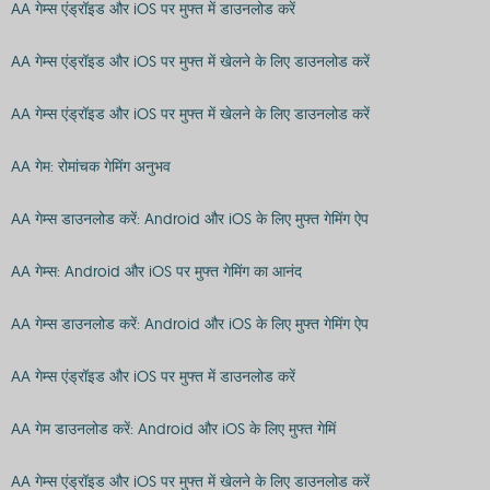
AA गेम्स एंड्रॉइड और iOS पर मुफ्त में डाउनलोड करें
AA गेम्स एंड्रॉइड और iOS पर मुफ्त में खेलने के लिए डाउनलोड करें
AA गेम्स एंड्रॉइड और iOS पर मुफ्त में खेलने के लिए डाउनलोड करें
AA गेम: रोमांचक गेमिंग अनुभव
AA गेम्स डाउनलोड करें: Android और iOS के लिए मुफ्त गेमिंग ऐप
AA गेम्स: Android और iOS पर मुफ्त गेमिंग का आनंद
AA गेम्स डाउनलोड करें: Android और iOS के लिए मुफ्त गेमिंग ऐप
AA गेम्स एंड्रॉइड और iOS पर मुफ्त में डाउनलोड करें
AA गेम डाउनलोड करें: Android और iOS के लिए मुफ्त गेमिं
AA गेम्स एंड्रॉइड और iOS पर मुफ्त में खेलने के लिए डाउनलोड करें