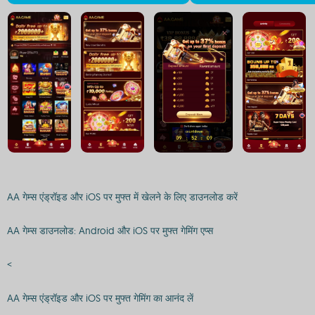
AA गेम्स एंड्रॉइड और iOS पर मुफ्त में खेलने के लिए डाउनलोड करें
AA गेम्स डाउनलोड: Android और iOS पर मुफ्त गेमिंग एप्स
<
AA गेम्स एंड्रॉइड और iOS पर मुफ्त गेमिंग का आनंद लें