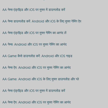
AA गेम्स एंड्रॉइड और iOS पर मुफ्त में डाउनलोड करें
AA गेम्स डाउनलोड करें: Android और iOS के लिए मुफ्त गेमिंग ऐप
AA गेम्स एंड्रॉइड और iOS पर मुफ्त गेमिंग का आनंद लें
AA गेम्स: Android और iOS पर मुफ्त गेमिंग का आनंद
AA Game कैसे डाउनलोड करें: Android और iOS गाइड
AA गेम्स ऐप: Android और iOS पर मुफ्त गेमिंग का आनंद
AA Game: Android और iOS के लिए मुफ्त डाउनलोड और प्ले
AA गेम्स एंड्रॉइड और iOS पर मुफ्त में डाउनलोड करें
AA गेम्स ऐप: Android और iOS पर मुफ्त गेमिंग का आनंद