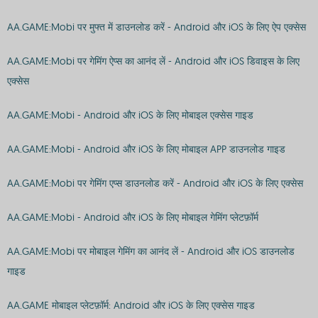
AA.GAME:Mobi पर मुफ्त में डाउनलोड करें - Android और iOS के लिए ऐप एक्सेस
AA.GAME:Mobi पर गेमिंग ऐप्स का आनंद लें - Android और iOS डिवाइस के लिए
एक्सेस
AA.GAME:Mobi - Android और iOS के लिए मोबाइल एक्सेस गाइड
AA.GAME:Mobi - Android और iOS के लिए मोबाइल APP डाउनलोड गाइड
AA.GAME:Mobi पर गेमिंग एप्स डाउनलोड करें - Android और iOS के लिए एक्सेस
AA.GAME:Mobi - Android और iOS के लिए मोबाइल गेमिंग प्लेटफ़ॉर्म
AA.GAME:Mobi पर मोबाइल गेमिंग का आनंद लें - Android और iOS डाउनलोड
गाइड
AA.GAME मोबाइल प्लेटफ़ॉर्म: Android और iOS के लिए एक्सेस गाइड