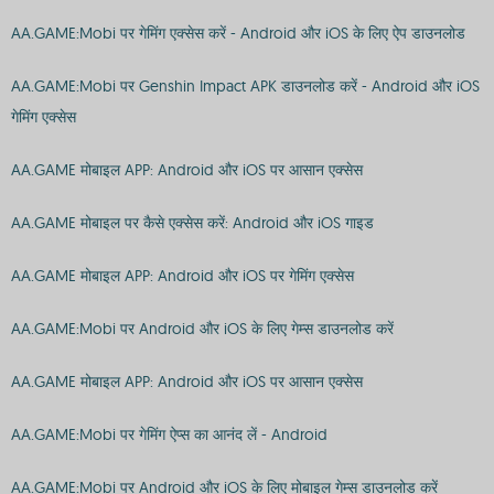
AA.GAME:Mobi पर गेमिंग एक्सेस करें - Android और iOS के लिए ऐप डाउनलोड
AA.GAME:Mobi पर Genshin Impact APK डाउनलोड करें - Android और iOS
गेमिंग एक्सेस
AA.GAME मोबाइल APP: Android और iOS पर आसान एक्सेस
AA.GAME मोबाइल पर कैसे एक्सेस करें: Android और iOS गाइड
AA.GAME मोबाइल APP: Android और iOS पर गेमिंग एक्सेस
AA.GAME:Mobi पर Android और iOS के लिए गेम्स डाउनलोड करें
AA.GAME मोबाइल APP: Android और iOS पर आसान एक्सेस
AA.GAME:Mobi पर गेमिंग ऐप्स का आनंद लें - Android
AA.GAME:Mobi पर Android और iOS के लिए मोबाइल गेम्स डाउनलोड करें