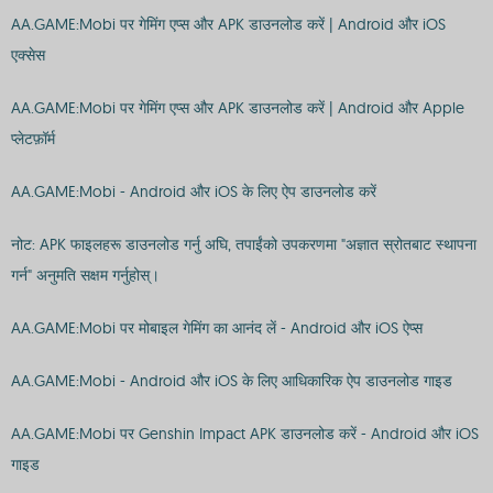
AA.GAME:Mobi पर गेमिंग एप्स और APK डाउनलोड करें | Android और iOS
एक्सेस
AA.GAME:Mobi पर गेमिंग एप्स और APK डाउनलोड करें | Android और Apple
प्लेटफ़ॉर्म
AA.GAME:Mobi - Android और iOS के लिए ऐप डाउनलोड करें
नोट: APK फाइलहरू डाउनलोड गर्नु अघि, तपाईंको उपकरणमा "अज्ञात स्रोतबाट स्थापना
गर्न" अनुमति सक्षम गर्नुहोस्।
AA.GAME:Mobi पर मोबाइल गेमिंग का आनंद लें - Android और iOS ऐप्स
AA.GAME:Mobi - Android और iOS के लिए आधिकारिक ऐप डाउनलोड गाइड
AA.GAME:Mobi पर Genshin Impact APK डाउनलोड करें - Android और iOS
गाइड