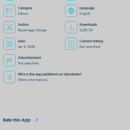
Category
Language
Editors
English
Author
Downloads
Blackmagic Design
3,250,119
Date
Content Rating
Jan 9, 2026
Not specified
Advertisement
Not specified
Why is this app published on Uptodown?
(More information)
Rate this App