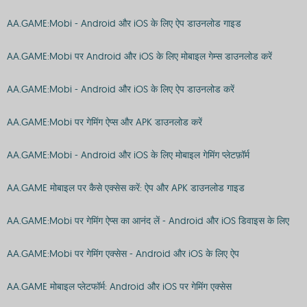
AA.GAME:Mobi - Android और iOS के लिए ऐप डाउनलोड गाइड
AA.GAME:Mobi पर Android और iOS के लिए मोबाइल गेम्स डाउनलोड करें
AA.GAME:Mobi - Android और iOS के लिए ऐप डाउनलोड करें
AA.GAME:Mobi पर गेमिंग ऐप्स और APK डाउनलोड करें
AA.GAME:Mobi - Android और iOS के लिए मोबाइल गेमिंग प्लेटफ़ॉर्म
AA.GAME मोबाइल पर कैसे एक्सेस करें: ऐप और APK डाउनलोड गाइड
AA.GAME:Mobi पर गेमिंग ऐप्स का आनंद लें - Android और iOS डिवाइस के लिए
AA.GAME:Mobi पर गेमिंग एक्सेस - Android और iOS के लिए ऐप
AA.GAME मोबाइल प्लेटफॉर्म: Android और iOS पर गेमिंग एक्सेस