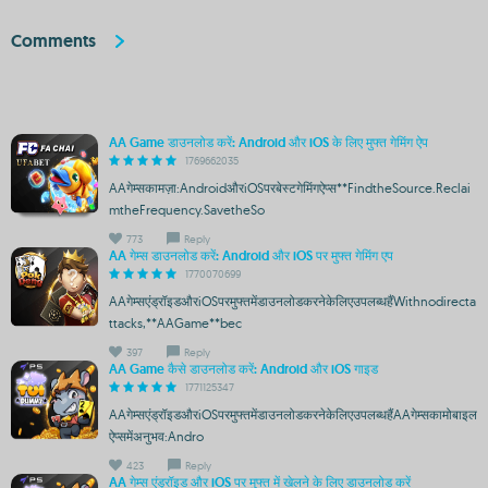
Comments
AA Game डाउनलोड करें: Android और iOS के लिए मुफ्त गेमिंग ऐप
1769662035
AAगेम्सकामज़ा:AndroidऔरiOSपरबेस्टगेमिंगऐप्स**FindtheSource.Reclai
mtheFrequency.SavetheSo
773
Reply
AA गेम्स डाउनलोड करें: Android और iOS पर मुफ्त गेमिंग एप
1770070699
AAगेम्सएंड्रॉइडऔरiOSपरमुफ्तमेंडाउनलोडकरनेकेलिएउपलब्धहैंWithnodirecta
ttacks,**AAGame**bec
397
Reply
AA Game कैसे डाउनलोड करें: Android और iOS गाइड
1771125347
AAगेम्सएंड्रॉइडऔरiOSपरमुफ्तमेंडाउनलोडकरनेकेलिएउपलब्धहैंAAगेम्सकामोबाइल
ऐप्समेंअनुभव:Andro
423
Reply
AA गेम्स एंड्रॉइड और iOS पर मुफ्त में खेलने के लिए डाउनलोड करें