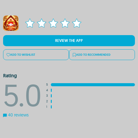
REVIEW THE APP
ADD TO WISHLIST
ADD TO RECOMMENDED
Rating
5.0
5
4
3
2
1
40 reviews