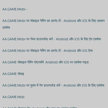
AA.GAME:Mobi -
AA.GAME:Mobi पर मोबाइल गेमिंग का आनंद लें - Android और iOS के लिए आसान
एक्सेस
AA.GAME:Mobi पर गेम्स डाउनलोड करें - Android और iOS के लिए ऐप एक्सेस
AA.GAME:Mobi पर मोबाइल गेमिंग का आनंद लें - Android और iOS ऐप्स
AA.GAME मोबाइल गेमिंग प्लेटफॉर्म: Android और iOS पर एक्सेस गाइड
AA.GAME मोबाइ
AA.GAME:Mobi पर मुफ्त में गेम डाउनलोड करें - Android और iOS के लिए एक्सेस
AA.GAME:Mob