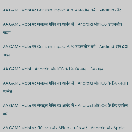
AA.GAME:Mobi पर Genshin Impact APK डाउनलोड करें - Android और
AA.GAME:Mobi पर मोबाइल गेमिंग का आनंद लें - Android और iOS डाउनलोड
गाइड
AA.GAME:Mobi पर Genshin Impact APK डाउनलोड करें - Android और iOS
गाइड
AA.GAME:Mobi - Android और iOS के लिए ऐप डाउनलोड गाइड
AA.GAME:Mobi पर मोबाइल गेमिंग का आनंद लें - Android और iOS के लिए आसान
एक्सेस
AA.GAME:Mobi पर मोबाइल गेमिंग का आनंद लें - Android और iOS के लिए एक्सेस
करें
AA.GAME:Mobi पर गेमिंग एप्स और APK डाउनलोड करें - Android और Apple