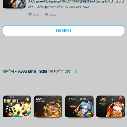
AAGameAPK:AndroidऔरiOSपरमुफ्तडाउनलोडAAGameAPK:Android
औरiOSकेलिएमुफ्तडाउनलोडAAGameAPK:And
1009
Reply
SEE MORE
होमपेज - AAGame India का प्रवेश द्वार