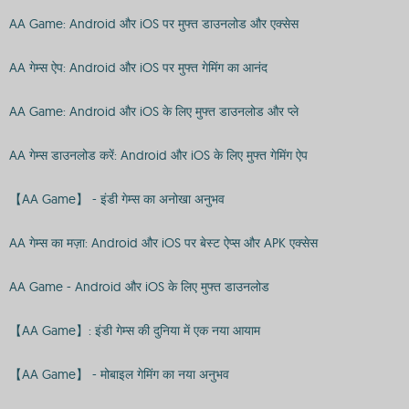
AA Game: Android और iOS पर मुफ्त डाउनलोड और एक्सेस
AA गेम्स ऐप: Android और iOS पर मुफ्त गेमिंग का आनंद
AA Game: Android और iOS के लिए मुफ्त डाउनलोड और प्ले
AA गेम्स डाउनलोड करें: Android और iOS के लिए मुफ्त गेमिंग ऐप
【AA Game】 - इंडी गेम्स का अनोखा अनुभव
AA गेम्स का मज़ा: Android और iOS पर बेस्ट ऐप्स और APK एक्सेस
AA Game - Android और iOS के लिए मुफ्त डाउनलोड
【AA Game】: इंडी गेम्स की दुनिया में एक नया आयाम
【AA Game】 - मोबाइल गेमिंग का नया अनुभव