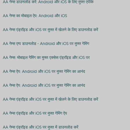
AA गेम्स डाउनलोड करें: Android और iOS के लिए मुफ्त एपीके
AA गेम्स का मोबाइल ऐप: Android और iOS
AA गेम्स एंड्रॉइड और iOS पर मुफ्त में खेलने के लिए डाउनलोड करें
AA गेम्स एप्प डाउनलोड - Android और iOS पर मुफ्त गेमिंग
AA गेम्स: मोबाइल गेमिंग का मुफ्त एक्सेस एंड्रॉइड और iOS पर
AA गेम्स ऐप: Android और iOS पर मुफ्त गेमिंग का आनंद
AA गेम्स ऐप: Android और iOS पर मुफ्त गेमिंग का आनंद
AA गेम्स एंड्रॉइड और iOS पर मुफ्त में खेलने के लिए डाउनलोड करें
AA गेम्स एंड्रॉइड और iOS पर मुफ्त गेमिंग ऐप
AA गेम्स एंड्रॉइड और iOS पर मुफ्त में डाउनलोड करें