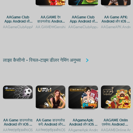
AAGame Club
AA.GAME ऐप
AAGame Club
AA Game APK:
App: Android और
डाउनलोड: Android
App: Android और
Android और iOS पर
iOS प्लेटफ़ॉर्म पर
और iOS प्लेटफ़ॉर्म पर
iOS प्लेटफ़ॉर्म पर
डाउनलोड और एक्सेस
AAGameClubAppAPKDownloadforAndroid&iOSAAGameClub:AndroidऔरAppleपरमुफ
AA.GAMEपरGenshinImpactAPKडाउनलोडकरें:AndroidऔरiOSगा
AAGameClubApp:AndroidऔरiOSप्लेटफ़ॉर्मपर
AAGameAPK:Android
डाउनलोड गाइड
एक्सेस
एक्सेस
गाइड
लाइव कैसीनो - रियल-टाइम डीलर गेमिंग अनुभव
AA Game डाउनलोड:
AA Game डाउनलोड
AAgameApk:
AAGAME Onlin
Android और iOS के
करें: Android और
Android और iOS के
एक्सेस: Android और
लिए मुफ्त गेमिंग एप
iOS पर मुफ्त गेमिंग एप
लिए गेमिंग ऐप्स का पूरा
iOS के लिए APP और
AAगेम्सएंड्रॉइडऔरiOSपरमुफ्तमेंखेलनेकेलिएडाउनलोडकरेंAAगेम्सडाउनलोड:AndroidऔरiOSपरमुफ्तगेम
AAगेम्सएंड्रॉइडऔरiOSपरमुफ्तमेंडाउनलोडकरनेकेलिएAAGameडाउनलोडकरें
AAgameApk:AndroidऔरiOSकेलिएगेमिंगऐप्सक
AAGAMEOnline:Androi
गाइड
APK