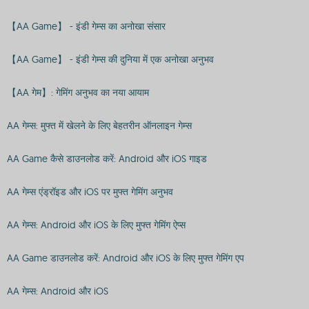
【AA Game】 - इंडी गेम्स का अनोखा संसार
【AA Game】 - इंडी गेम्स की दुनिया में एक अनोखा अनुभव
【AA गेम】: गेमिंग अनुभव का नया आयाम
AA गेम्स: मुफ्त में खेलने के लिए बेहतरीन ऑनलाइन गेम्स
AA Game कैसे डाउनलोड करें: Android और iOS गाइड
AA गेम्स एंड्रॉइड और iOS पर मुफ्त गेमिंग अनुभव
AA गेम्स: Android और iOS के लिए मुफ्त गेमिंग ऐप्स
AA Game डाउनलोड करें: Android और iOS के लिए मुफ्त गेमिंग एप
AA गेम्स: Android और iOS