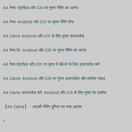
AA गेम्स: एंड्रॉइड और iOS पर मुफ्त गेमिंग का आनंद
AA गेम्स: Android और iOS पर मुफ्त गेमिंग ऐप्स
AA Game Android और iOS के लिए मुफ्त डाउनलोड
AA गेम्स ऐप: Android और iOS पर मुफ्त गेमिंग का आनंद
AA गेम्स एंड्रॉइड और iOS पर मुफ्त में खेलने के लिए डाउनलोड करें
AA Game: Android और iOS पर मुफ्त डाउनलोड और एक्सेस गाइड
AA Game डाउनलोड करें: Android और iOS के लिए मुफ्त ऐप एक्सेस
【AA Game】 - आपकी गेमिंग दुनिया का नया आयाम
<