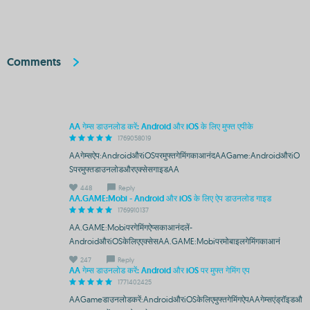
Comments
AA गेम्स डाउनलोड करें: Android और iOS के लिए मुफ्त एपीके
1769058019
AAगेम्सऐप:AndroidऔरiOSपरमुफ्तगेमिंगकाआनंदAAGame:AndroidऔरiO
Sपरमुफ्तडाउनलोडऔरएक्सेसगाइडAA
448
Reply
AA.GAME:Mobi - Android और iOS के लिए ऐप डाउनलोड गाइड
1769910137
AA.GAME:Mobiपरगेमिंगऐप्सकाआनंदलें-
AndroidऔरiOSकेलिएएक्सेसAA.GAME:Mobiपरमोबाइलगेमिंगकाआनं
247
Reply
AA गेम्स डाउनलोड करें: Android और iOS पर मुफ्त गेमिंग एप
1771402425
AAGameडाउनलोडकरें:AndroidऔरiOSकेलिएमुफ्तगेमिंगऐपAAगेम्सएंड्रॉइडऔ