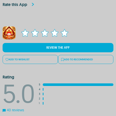
Rate this App
REVIEW THE APP
ADD TO WISHLIST
ADD TO RECOMMENDED
Rating
5.0
5
4
3
2
1
40 reviews