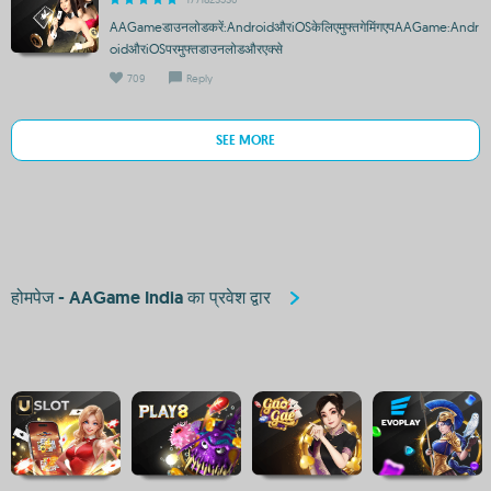
AAGameडाउनलोडकरें:AndroidऔरiOSकेलिएमुफ्तगेमिंगएपAAGame:Andr
oidऔरiOSपरमुफ्तडाउनलोडऔरएक्से
709
Reply
SEE MORE
होमपेज - AAGame India का प्रवेश द्वार