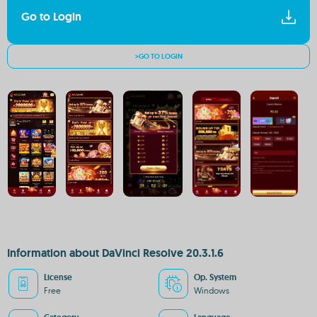
Go to Login
>GO TO LOGIN
Information about DaVinci Resolve 20.3.1.6
License
Op. System
Free
Windows