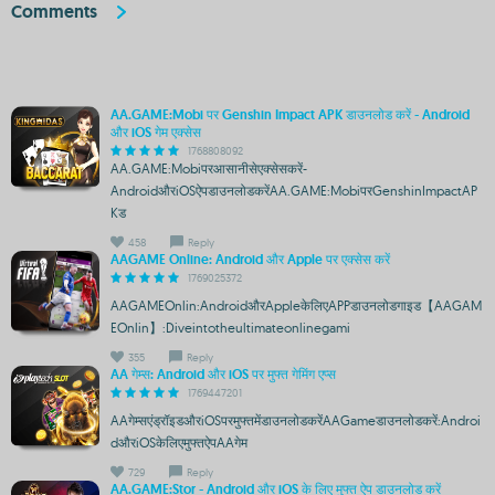
Comments
AA.GAME:Mobi पर Genshin Impact APK डाउनलोड करें - Android
और iOS गेम एक्सेस
1768808092
AA.GAME:Mobiपरआसानीसेएक्सेसकरें-
AndroidऔरiOSऐपडाउनलोडकरेंAA.GAME:MobiपरGenshinImpactAP
Kड
458
Reply
AAGAME Online: Android और Apple पर एक्सेस करें
1769025372
AAGAMEOnlin:AndroidऔरAppleकेलिएAPPडाउनलोडगाइड【AAGAM
EOnlin】:Diveintotheultimateonlinegami
355
Reply
AA गेम्स: Android और iOS पर मुफ्त गेमिंग एप्स
1769447201
AAगेम्सएंड्रॉइडऔरiOSपरमुफ्तमेंडाउनलोडकरेंAAGameडाउनलोडकरें:Androi
dऔरiOSकेलिएमुफ्तऐपAAगेम
729
Reply
AA.GAME:Stor - Android और iOS के लिए मुफ्त ऐप डाउनलोड करें