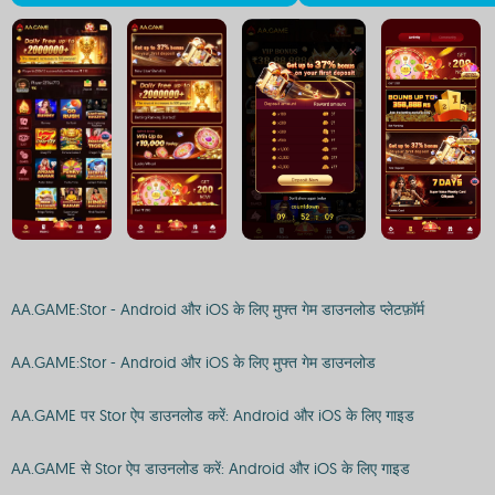
AA.GAME:Stor - Android और iOS के लिए मुफ्त गेम डाउनलोड प्लेटफ़ॉर्म
AA.GAME:Stor - Android और iOS के लिए मुफ्त गेम डाउनलोड
AA.GAME पर Stor ऐप डाउनलोड करें: Android और iOS के लिए गाइड
AA.GAME से Stor ऐप डाउनलोड करें: Android और iOS के लिए गाइड