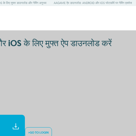
े लिए मुफ्त डाउनलोड और गेमिंग अनुभव
AAGAME ऐप डाउनलोड: ANDROID और IOS प्लेटफ़ॉर्म पर गेमिंग एक्सेस
OS के लिए मुफ्त ऐप डाउनलोड करें
>GO TO LOGIN