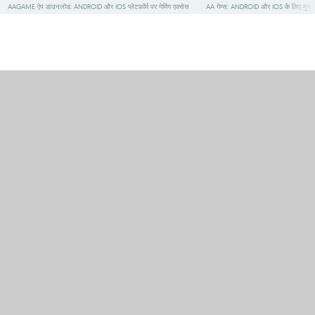
AAGAME ऐप डाउनलोड: ANDROID और IOS प्लेटफ़ॉर्म पर गेमिंग एक्सेस
AA गेम्स: ANDROID और IOS के लिए मुफ्त ग