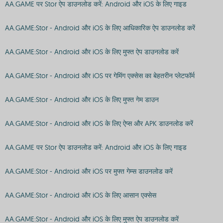
AA.GAME पर Stor ऐप डाउनलोड करें: Android और iOS के लिए गाइड
AA.GAME:Stor - Android और iOS के लिए आधिकारिक ऐप डाउनलोड करें
AA.GAME:Stor - Android और iOS के लिए मुफ्त ऐप डाउनलोड करें
AA.GAME:Stor - Android और iOS पर गेमिंग एक्सेस का बेहतरीन प्लेटफॉर्म
AA.GAME:Stor - Android और iOS के लिए मुफ्त गेम डाउन
AA.GAME:Stor - Android और iOS के लिए ऐप्स और APK डाउनलोड करें
AA.GAME पर Stor ऐप डाउनलोड करें: Android और iOS के लिए गाइड
AA.GAME:Stor - Android और iOS पर मुफ्त गेम्स डाउनलोड करें
AA.GAME:Stor - Android और iOS के लिए आसान एक्सेस
AA.GAME:Stor - Android और iOS के लिए मुफ्त ऐप डाउनलोड करें