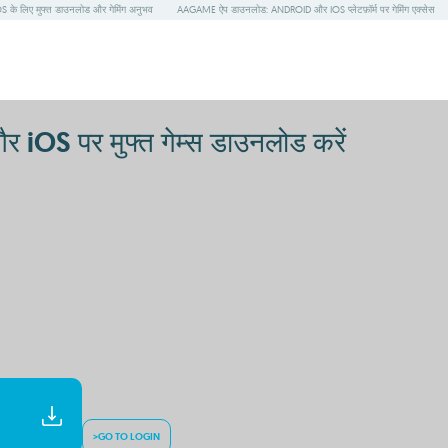
े लिए मुफ्त डाउनलोड और गेमिंग अनुभव
AAGAME ऐप डाउनलोड: ANDROID और IOS प्लेटफ़ॉर्म पर गेमिंग एक्सेस
OS पर मुफ्त गेम्स डाउनलोड करें
>GO TO LOGIN