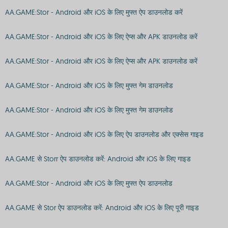
AA.GAME:Stor - Android और iOS के लिए मुफ्त ऐप डाउनलोड करें
AA.GAME:Stor - Android और iOS के लिए ऐप्स और APK डाउनलोड करें
AA.GAME:Stor - Android और iOS के लिए ऐप्स और APK डाउनलोड करें
AA.GAME:Stor - Android और iOS के लिए मुफ्त गेम डाउनलोड
AA.GAME:Stor - Android और iOS के लिए मुफ्त गेम डाउनलोड
AA.GAME:Stor - Android और iOS के लिए ऐप डाउनलोड और एक्सेस गाइड
AA.GAME से Storr ऐप डाउनलोड करें: Android और iOS के लिए गाइड
AA.GAME:Stor - Android और iOS के लिए मुफ्त ऐप डाउनलोड
AA.GAME से Stor ऐप डाउनलोड करें: Android और iOS के लिए पूरी गाइड