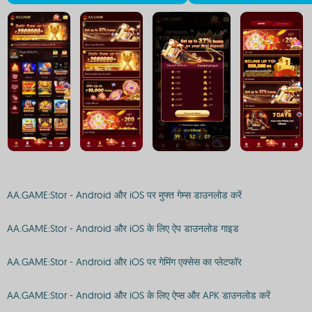
AA.GAME:Stor - Android और iOS पर मुफ्त गेम्स डाउनलोड करें
AA.GAME:Stor - Android और iOS के लिए ऐप डाउनलोड गाइड
AA.GAME:Stor - Android और iOS पर गेमिंग एक्सेस का प्लेटफॉर
AA.GAME:Stor - Android और iOS के लिए ऐप्स और APK डाउनलोड करें