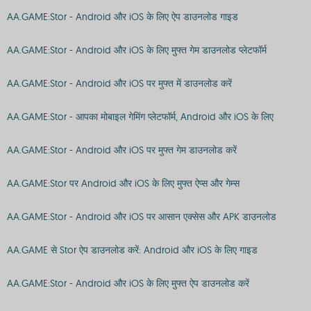
AA.GAME:Stor - Android और iOS के लिए ऐप डाउनलोड गाइड
AA.GAME:Stor - Android और iOS के लिए मुफ्त गेम डाउनलोड प्लेटफॉर्म
AA.GAME:Stor - Android और iOS पर मुफ्त में डाउनलोड करें
AA.GAME:Stor - आपका मोबाइल गेमिंग प्लेटफॉर्म, Android और iOS के लिए
AA.GAME:Stor - Android और iOS पर मुफ्त गेम डाउनलोड करें
AA.GAME:Stor पर Android और iOS के लिए मुफ्त ऐप्स और गेम्स
AA.GAME:Stor - Android और iOS पर आसान एक्सेस और APK डाउनलोड
AA.GAME से Stor ऐप डाउनलोड करें: Android और iOS के लिए गाइड
AA.GAME:Stor - Android और iOS के लिए मुफ्त ऐप डाउनलोड करें