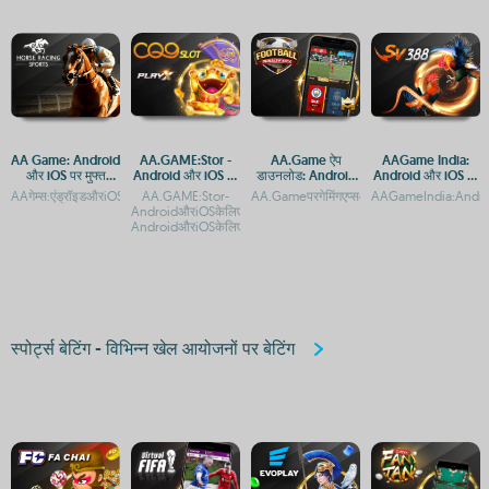
AA Game: Android
AA.GAME:Stor -
AA.Game ऐप
AAGame India:
और iOS पर मुफ्त
Android और iOS पर
डाउनलोड: Android
Android और iOS पर
डाउनलोड और एक्सेस
मुफ्त गेम डाउनलोड करें
और iOS प्लेटफॉर्म पर
ऐप्स और APK
AAगेम्स:एंड्रॉइडऔरiOSपरमुफ्तगेमिंगकाआनंदAAगेम्स:AndroidऔरiOSपरमुफ्तगेमिंगकाआनंदAAगेम्सएं
AA.GAME:Stor-
AA.Gameपरगेमिंगएप्सऔरAPKडाउनलोडकरें|Andro
AAGameIndia:Androi
गाइड
गेमिंग एक्सेस
डाउनलोड करें
AndroidऔरiOSकेलिएमुफ्तगेमडाउनलोडAA.GAME:Stor-
AndroidऔरiOSकेलिएऐप्सऔरAPKडाउन
स्पोर्ट्स बेटिंग - विभिन्न खेल आयोजनों पर बेटिंग