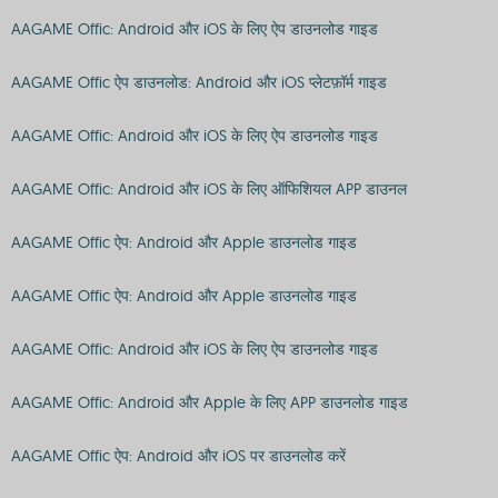
AAGAME Offic: Android और iOS के लिए ऐप डाउनलोड गाइड
AAGAME Offic ऐप डाउनलोड: Android और iOS प्लेटफ़ॉर्म गाइड
AAGAME Offic: Android और iOS के लिए ऐप डाउनलोड गाइड
AAGAME Offic: Android और iOS के लिए ऑफिशियल APP डाउनल
AAGAME Offic ऐप: Android और Apple डाउनलोड गाइड
AAGAME Offic ऐप: Android और Apple डाउनलोड गाइड
AAGAME Offic: Android और iOS के लिए ऐप डाउनलोड गाइड
AAGAME Offic: Android और Apple के लिए APP डाउनलोड गाइड
AAGAME Offic ऐप: Android और iOS पर डाउनलोड करें