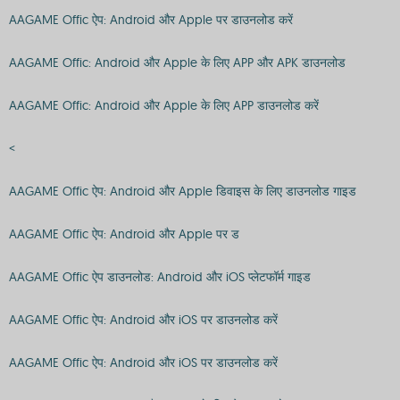
AAGAME Offic ऐप: Android और Apple पर डाउनलोड करें
AAGAME Offic: Android और Apple के लिए APP और APK डाउनलोड
AAGAME Offic: Android और Apple के लिए APP डाउनलोड करें
<
AAGAME Offic ऐप: Android और Apple डिवाइस के लिए डाउनलोड गाइड
AAGAME Offic ऐप: Android और Apple पर ड
AAGAME Offic ऐप डाउनलोड: Android और iOS प्लेटफॉर्म गाइड
AAGAME Offic ऐप: Android और iOS पर डाउनलोड करें
AAGAME Offic ऐप: Android और iOS पर डाउनलोड करें