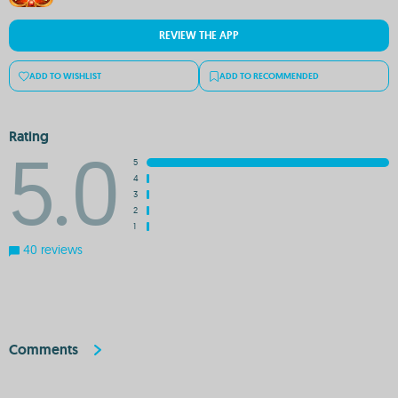
REVIEW THE APP
ADD TO WISHLIST
ADD TO RECOMMENDED
Rating
5.0
5
4
3
2
1
40 reviews
Comments