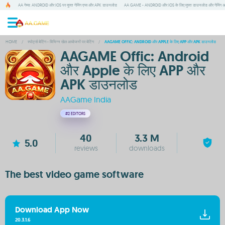
AA गेम्स: ANDROID और IOS पर मुफ्त गेमिंग एप्स और APK डाउनलोड
AA GAME - ANDROID और IOS के लिए मुफ्त डाउनलोड और गेमिंग 
HOME
/
स्पोर्ट्स बेटिंग - विभिन्न खेल आयोजनों पर बेटिंग
/
AAGAME OFFIC: ANDROID और APPLE के लिए APP और APK डाउनलोड
AAGAME Offic: Android
और Apple के लिए APP और
APK डाउनलोड
AAGame India
#2
EDITORS
40
3.3 M
5.0
reviews
downloads
The best video game software
Download App Now
20.3.1.6