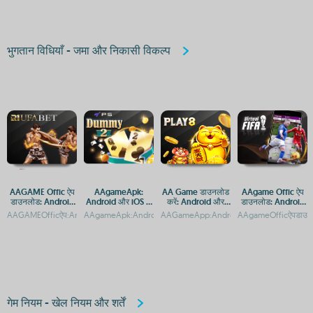
भुगतान विधियाँ - जमा और निकासी विकल्प
AAGAME Offic ऐप
AAgameApk:
AA Game डाउनलोड
AAgame Offic ऐप
डाउनलोड: Android
Android और iOS के
करें: Android और
डाउनलोड: Android
और iOS प्लेटफ़ॉर्म
लिए मुफ्त गेम डाउनलोड
iOS के लिए मुफ्त ऐप
और iOS प्लेटफ़ॉर्म पर
AAGAMEOfficऐप:AndroidऔरAppleपरमुफ्तडाउनलोडAAGAMEOfficऐप:AndroidऔरiOSप
AAgameApk:AndroidऔरiOSकेलिएबेस्टगेमिंगAPPडाउनलोडकरें
AAGameApp:AndroidऔरiOSपरडाउनलोडकरेंAAगेम्स
AAgameOfficऐपडाउनलो
गाइड
करें
एक्सेस
एक्सेस गाइड
गेम नियम - खेल नियम और शर्तें