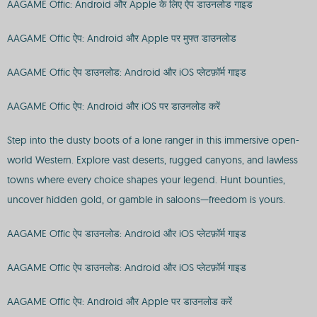
AAGAME Offic: Android और Apple के लिए ऐप डाउनलोड गाइड
AAGAME Offic ऐप: Android और Apple पर मुफ्त डाउनलोड
AAGAME Offic ऐप डाउनलोड: Android और iOS प्लेटफ़ॉर्म गाइड
AAGAME Offic ऐप: Android और iOS पर डाउनलोड करें
Step into the dusty boots of a lone ranger in this immersive open-
world Western. Explore vast deserts, rugged canyons, and lawless
towns where every choice shapes your legend. Hunt bounties,
uncover hidden gold, or gamble in saloons—freedom is yours.
AAGAME Offic ऐप डाउनलोड: Android और iOS प्लेटफ़ॉर्म गाइड
AAGAME Offic ऐप डाउनलोड: Android और iOS प्लेटफ़ॉर्म गाइड
AAGAME Offic ऐप: Android और Apple पर डाउनलोड करें