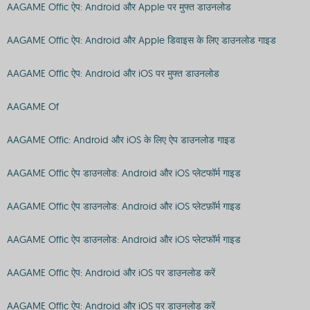
AAGAME Offic ऐप: Android और Apple पर मुफ्त डाउनलोड
AAGAME Offic ऐप: Android और Apple डिवाइस के लिए डाउनलोड गाइड
AAGAME Offic ऐप: Android और iOS पर मुफ्त डाउनलोड
AAGAME Of
AAGAME Offic: Android और iOS के लिए ऐप डाउनलोड गाइड
AAGAME Offic ऐप डाउनलोड: Android और iOS प्लेटफॉर्म गाइड
AAGAME Offic ऐप डाउनलोड: Android और iOS प्लेटफ़ॉर्म गाइड
AAGAME Offic ऐप डाउनलोड: Android और iOS प्लेटफॉर्म गाइड
AAGAME Offic ऐप: Android और iOS पर डाउनलोड करें
AAGAME Offic ऐप: Android और iOS पर डाउनलोड करें