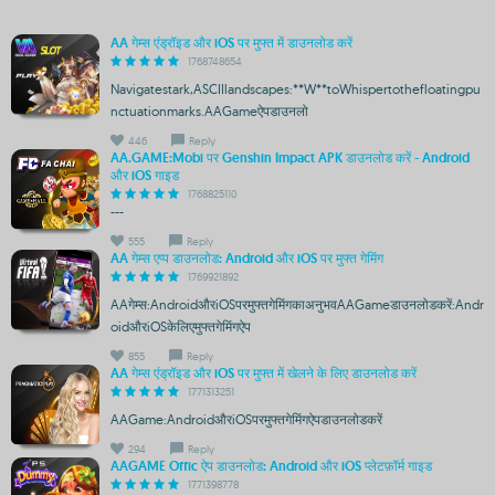
AA गेम्स एंड्रॉइड और iOS पर मुफ्त में डाउनलोड करें
1768748654
Navigatestark,ASCIIlandscapes:**W**toWhispertothefloatingpu
nctuationmarks.AAGameऐपडाउनलो
446
Reply
AA.GAME:Mobi पर Genshin Impact APK डाउनलोड करें - Android
और iOS गाइड
1768825110
---
555
Reply
AA गेम्स एप्प डाउनलोड: Android और iOS पर मुफ्त गेमिंग
1769921892
AAगेम्स:AndroidऔरiOSपरमुफ्तगेमिंगकाअनुभवAAGameडाउनलोडकरें:Andr
oidऔरiOSकेलिएमुफ्तगेमिंगऐप
855
Reply
AA गेम्स एंड्रॉइड और iOS पर मुफ्त में खेलने के लिए डाउनलोड करें
1771313251
AAGame:AndroidऔरiOSपरमुफ्तगेमिंगऐपडाउनलोडकरें
294
Reply
AAGAME Offic ऐप डाउनलोड: Android और iOS प्लेटफ़ॉर्म गाइड
1771398778