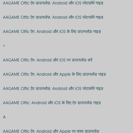
AAGAME Offic ऐप डाउनलोड: Android और iOS प्लेटफ़ॉर्म गाइड
AAGAME Offic ऐप डाउनलोड: Android और iOS प्लेटफॉर्म गाइड
AAGAME Offic ऐप: Android और iOS के लिए डाउनलोड गाइड
<
AAGAME Offic ऐप: Android और iOS पर डाउनलोड करें
AAGAME Offic ऐप: Android और Apple के लिए डाउनलोड गाइड
AAGAME Offic ऐप डाउनलोड: Android और iOS प्लेटफ़ॉर्म गाइड
AAGAME Offic: Android और iOS के लिए ऐप डाउनलोड गाइड
A
AAGAME Offic ऐप: Android और Apple पर मुफ्त डाउनलोड