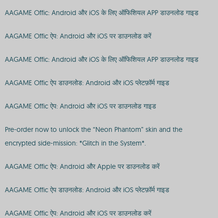
AAGAME Offic: Android और iOS के लिए ऑफिशियल APP डाउनलोड गाइड
AAGAME Offic ऐप: Android और iOS पर डाउनलोड करें
AAGAME Offic: Android और iOS के लिए ऑफिशियल APP डाउनलोड गाइड
AAGAME Offic ऐप डाउनलोड: Android और iOS प्लेटफ़ॉर्म गाइड
AAGAME Offic ऐप: Android और iOS पर डाउनलोड गाइड
Pre-order now to unlock the “Neon Phantom” skin and the
encrypted side-mission: *Glitch in the System*.
AAGAME Offic ऐप: Android और Apple पर डाउनलोड करें
AAGAME Offic ऐप डाउनलोड: Android और iOS प्लेटफ़ॉर्म गाइड
AAGAME Offic ऐप: Android और iOS पर डाउनलोड करें