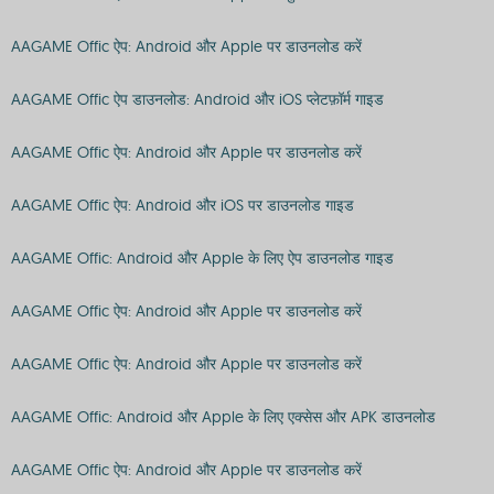
AAGAME Offic ऐप: Android और Apple पर डाउनलोड करें
AAGAME Offic ऐप डाउनलोड: Android और iOS प्लेटफ़ॉर्म गाइड
AAGAME Offic ऐप: Android और Apple पर डाउनलोड करें
AAGAME Offic ऐप: Android और iOS पर डाउनलोड गाइड
AAGAME Offic: Android और Apple के लिए ऐप डाउनलोड गाइड
AAGAME Offic ऐप: Android और Apple पर डाउनलोड करें
AAGAME Offic ऐप: Android और Apple पर डाउनलोड करें
AAGAME Offic: Android और Apple के लिए एक्सेस और APK डाउनलोड
AAGAME Offic ऐप: Android और Apple पर डाउनलोड करें