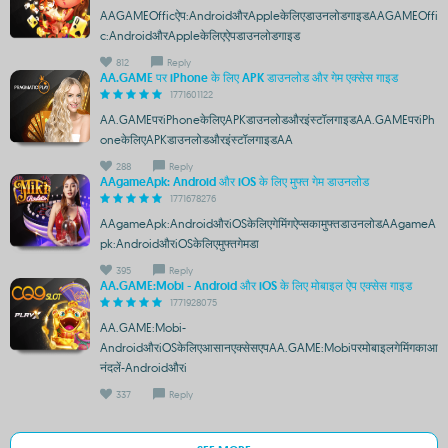
AAGAMEOfficऐप:AndroidऔरAppleकेलिएडाउनलोडगाइडAAGAMEOffi
c:AndroidऔरAppleकेलिएऐपडाउनलोडगाइड
812
Reply
AA.GAME पर iPhone के लिए APK डाउनलोड और गेम एक्सेस गाइड
1771601122
AA.GAMEपरiPhoneकेलिएAPKडाउनलोडऔरइंस्टॉलगाइडAA.GAMEपरiPh
oneकेलिएAPKडाउनलोडऔरइंस्टॉलगाइडAA
288
Reply
AAgameApk: Android और iOS के लिए मुफ्त गेम डाउनलोड
1771678276
AAgameApk:AndroidऔरiOSकेलिएगेमिंगऐप्सकामुफ्तडाउनलोडAAgameA
pk:AndroidऔरiOSकेलिएमुफ्तगेमडा
395
Reply
AA.GAME:Mobi - Android और iOS के लिए मोबाइल ऐप एक्सेस गाइड
1771928075
AA.GAME:Mobi-
AndroidऔरiOSकेलिएआसानएक्सेसएपAA.GAME:Mobiपरमोबाइलगेमिंगकाआ
नंदलें-Androidऔरi
337
Reply