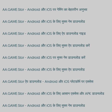
AA.GAME:Stor - Android और iOS पर गेमिंग का बेहतरीन अनुभव
AA.GAME:Stor - Android और iOS के लिए मुफ्त गेम डाउनलोड
AA.GAME:Stor - Android और iOS के लिए ऐप डाउनलोड गाइड
AA.GAME:Stor - Android और iOS के लिए मुफ्त ऐप डाउनलोड करें
AA.GAME:Stor - Android और iOS पर मुफ्त गेम डाउनलोड करें
AA.GAME:Stor - Android और iOS के लिए मुफ्त ऐप डाउनलोड
AA.GAME:Stor ऐप डाउनलोड - Android और iOS प्लेटफ़ॉर्म पर एक्सेस
AA.GAME:Stor - Android और iOS के लिए आसान एक्सेस और APK डाउनलोड
AA.GAME:Stor - Android और iOS के लिए मुफ्त गेम डाउनलोड