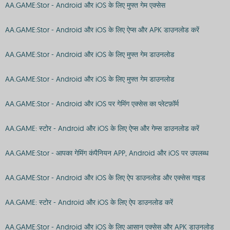
AA.GAME:Stor - Android और iOS के लिए मुफ्त गेम एक्सेस
AA.GAME:Stor - Android और iOS के लिए ऐप्स और APK डाउनलोड करें
AA.GAME:Stor - Android और iOS के लिए मुफ्त गेम डाउनलोड
AA.GAME:Stor - Android और iOS के लिए मुफ्त गेम डाउनलोड
AA.GAME:Stor - Android और iOS पर गेमिंग एक्सेस का प्लेटफ़ॉर्म
AA.GAME: स्टोर - Android और iOS के लिए ऐप्स और गेम्स डाउनलोड करें
AA.GAME:Stor - आपका गेमिंग कंपैनियन APP, Android और iOS पर उपलब्ध
AA.GAME:Stor - Android और iOS के लिए ऐप डाउनलोड और एक्सेस गाइड
AA.GAME: स्टोर - Android और iOS के लिए ऐप डाउनलोड करें
AA.GAME:Stor - Android और iOS के लिए आसान एक्सेस और APK डाउनलोड