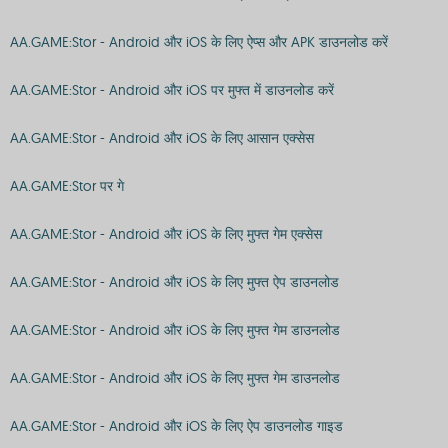
AA.GAME:Stor - Android और iOS के लिए ऐप्स और APK डाउनलोड करें
AA.GAME:Stor - Android और iOS पर मुफ्त में डाउनलोड करें
AA.GAME:Stor - Android और iOS के लिए आसान एक्सेस
AA.GAME:Stor पर गे
AA.GAME:Stor - Android और iOS के लिए मुफ्त गेम एक्सेस
AA.GAME:Stor - Android और iOS के लिए मुफ्त ऐप डाउनलोड
AA.GAME:Stor - Android और iOS के लिए मुफ्त गेम डाउनलोड
AA.GAME:Stor - Android और iOS के लिए मुफ्त गेम डाउनलोड
AA.GAME:Stor - Android और iOS के लिए ऐप डाउनलोड गाइड