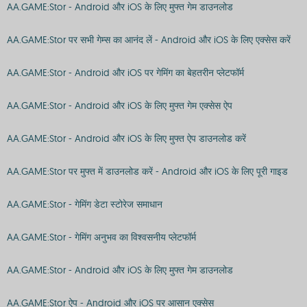
AA.GAME:Stor - Android और iOS के लिए मुफ्त गेम डाउनलोड
AA.GAME:Stor पर सभी गेम्स का आनंद लें - Android और iOS के लिए एक्सेस करें
AA.GAME:Stor - Android और iOS पर गेमिंग का बेहतरीन प्लेटफॉर्म
AA.GAME:Stor - Android और iOS के लिए मुफ्त गेम एक्सेस ऐप
AA.GAME:Stor - Android और iOS के लिए मुफ्त ऐप डाउनलोड करें
AA.GAME:Stor पर मुफ्त में डाउनलोड करें - Android और iOS के लिए पूरी गाइड
AA.GAME:Stor - गेमिंग डेटा स्टोरेज समाधान
AA.GAME:Stor - गेमिंग अनुभव का विश्वसनीय प्लेटफॉर्म
AA.GAME:Stor - Android और iOS के लिए मुफ्त गेम डाउनलोड
AA.GAME:Stor ऐप - Android और iOS पर आसान एक्सेस