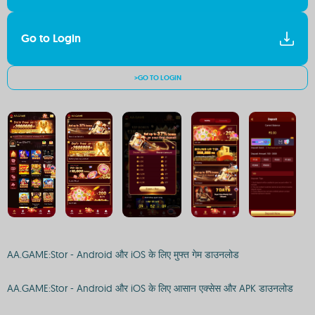
Go to Login
>GO TO LOGIN
AA.GAME:Stor - Android और iOS के लिए मुफ्त गेम डाउनलोड
AA.GAME:Stor - Android और iOS के लिए आसान एक्सेस और APK डाउनलोड