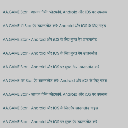
AA.GAME:Stor - आपका गेमिंग प्लेटफॉर्म, Android और iOS पर उपलब्ध
AA.GAME से Stor ऐप डाउनलोड करें: Android और iOS के लिए गाइड
AA.GAME:Stor - Android और iOS के लिए मुफ्त ऐप डाउनलोड
AA.GAME:Stor - Android और iOS के लिए मुफ्त गेम डाउनलोड
AA.GAME:Stor - Android और iOS पर मुफ्त गेम्स डाउनलोड करें
AA.GAME पर Stor ऐप डाउनलोड करें: Android और iOS के लिए गाइड
AA.GAME:Stor - आपका गेमिंग प्लेटफॉर्म, Android और iOS पर उपलब्ध
AA.GAME:Stor - Android और iOS के लिए ऐप डाउनलोड गाइड
AA.GAME:Stor - Android और iOS पर मुफ्त ऐप डाउनलोड करें