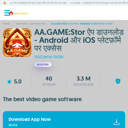
AA गेम्स: ANDROID और IOS पर मुफ्त गेमिंग एप्स और APK डाउनलोड
AA GAME - ANDROID और IOS के लिए मुफ्त डाउनलोड और गेमिंग 
HOME
/
ग्राहक सहायता - 24/7 सहायता सेवा
/
AA.GAME:STOR ऐप डाउनलोड - ANDROID और IOS प्लेटफ़ॉर्म पर एक्सेस
AA.GAME:Stor ऐप डाउनलोड
- Android और iOS प्लेटफ़ॉर्म
पर एक्सेस
AAGame India
#2
EDITORS
40
3.3 M
5.0
reviews
downloads
The best video game software
Download App Now
20.3.1.6