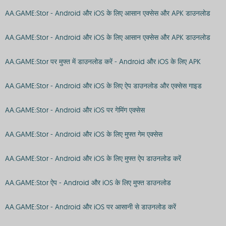
AA.GAME:Stor - Android और iOS के लिए आसान एक्सेस और APK डाउनलोड
AA.GAME:Stor - Android और iOS के लिए आसान एक्सेस और APK डाउनलोड
AA.GAME:Stor पर मुफ्त में डाउनलोड करें - Android और iOS के लिए APK
AA.GAME:Stor - Android और iOS के लिए ऐप डाउनलोड और एक्सेस गाइड
AA.GAME:Stor - Android और iOS पर गेमिंग एक्सेस
AA.GAME:Stor - Android और iOS के लिए मुफ्त गेम एक्सेस
AA.GAME:Stor - Android और iOS के लिए मुफ्त ऐप डाउनलोड करें
AA.GAME:Stor ऐप - Android और iOS के लिए मुफ्त डाउनलोड
AA.GAME:Stor - Android और iOS पर आसानी से डाउनलोड करें