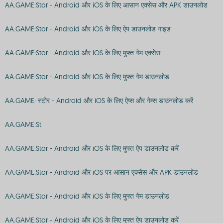
AA.GAME:Stor - Android और iOS के लिए आसान एक्सेस और APK डाउनलोड
AA.GAME:Stor - Android और iOS के लिए ऐप डाउनलोड गाइड
AA.GAME:Stor - Android और iOS के लिए मुफ्त गेम एक्सेस
AA.GAME:Stor - Android और iOS के लिए मुफ्त गेम डाउनलोड
AA.GAME: स्टोर - Android और iOS के लिए ऐप्स और गेम्स डाउनलोड करें
AA.GAME:St
AA.GAME:Stor - Android और iOS के लिए मुफ्त ऐप डाउनलोड करें
AA.GAME:Stor - Android और iOS पर आसान एक्सेस और APK डाउनलोड
AA.GAME:Stor - Android और iOS के लिए मुफ्त गेम डाउनलोड
AA.GAME:Stor - Android और iOS के लिए मुफ्त ऐप डाउनलोड करें