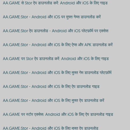
AA.GAME से Stor ऐप डाउनलोड करें: Android और iOS के लिए गाइड
AA.GAME:Stor - Android और iOS पर मुफ्त गेम्स डाउनलोड करें
AA.GAME:Stor ऐप डाउनलोड - Android और iOS प्लेटफ़ॉर्म पर एक्सेस
AA.GAME:Stor - Android और iOS के लिए ऐप्स और APK डाउनलोड करें
AA.GAME पर Stor ऐप डाउनलोड करें: Android और iOS के लिए गाइड
AA.GAME:Stor - Android और iOS के लिए मुफ्त गेम डाउनलोड प्लेटफ़ॉर्म
AA.GAME:Stor - Android और iOS के लिए ऐप डाउनलोड गाइड
AA.GAME:Stor - Android और iOS के लिए मुफ्त ऐप डाउनलोड करें
AA.GAME पर स्टोर एक्सेस: Android और iOS के लिए ऐप डाउनलोड गाइड
AA.GAME:Stor - Android और iOS के लिए मुफ्त ऐप डाउनलोड