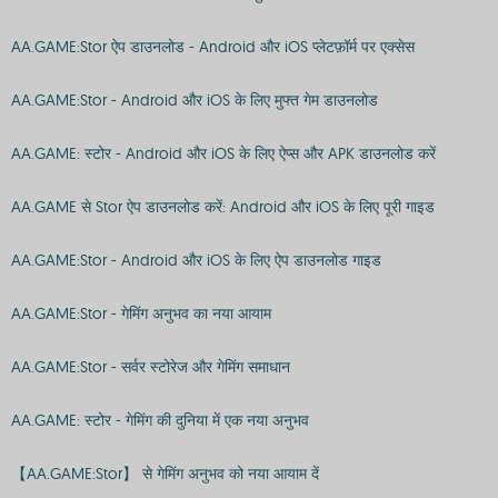
AA.GAME:Stor ऐप डाउनलोड - Android और iOS प्लेटफ़ॉर्म पर एक्सेस
AA.GAME:Stor - Android और iOS के लिए मुफ्त गेम डाउनलोड
AA.GAME: स्टोर - Android और iOS के लिए ऐप्स और APK डाउनलोड करें
AA.GAME से Stor ऐप डाउनलोड करें: Android और iOS के लिए पूरी गाइड
AA.GAME:Stor - Android और iOS के लिए ऐप डाउनलोड गाइड
AA.GAME:Stor - गेमिंग अनुभव का नया आयाम
AA.GAME:Stor - सर्वर स्टोरेज और गेमिंग समाधान
AA.GAME: स्टोर - गेमिंग की दुनिया में एक नया अनुभव
【AA.GAME:Stor】 से गेमिंग अनुभव को नया आयाम दें