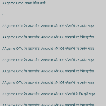
AAgame Offic: आपका गेमिंग साथी
<
AAgame Offic ऐप डाउनलोड: Android और iOS प्लेटफ़ॉर्म पर एक्सेस गाइड
AAgame Offic ऐप डाउनलोड: Android और iOS प्लेटफ़ॉर्म पर गेमिंग एक्सेस
AAgame Offic ऐप डाउनलोड: Android और iOS प्लेटफ़ॉर्म पर एक्सेस गाइड
AAgame Offic ऐप डाउनलोड: Android और iOS प्लेटफ़ॉर्म पर एक्सेस गाइड
AAgame Offic ऐप डाउनलोड: Android और iOS प्लेटफ़ॉर्म पर गेमिंग एक्सेस
AAgame Offic ऐप डाउनलोड: Android और iOS प्लेटफ़ॉर्म पर एक्सेस गाइड
AAgame Offic ऐप डाउनलोड: Android और iOS प्लेटफ़ॉर्म के लिए पूरी गाइड
AAgame Offic ऐप डाउनलोड: Android और iOS प्लेटफ़ॉर्म पर गेमिंग एक्सेस