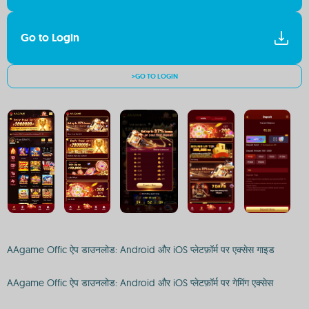
Go to Login
>GO TO LOGIN
AAgame Offic ऐप डाउनलोड: Android और iOS प्लेटफ़ॉर्म पर एक्सेस गाइड
AAgame Offic ऐप डाउनलोड: Android और iOS प्लेटफ़ॉर्म पर गेमिंग एक्सेस