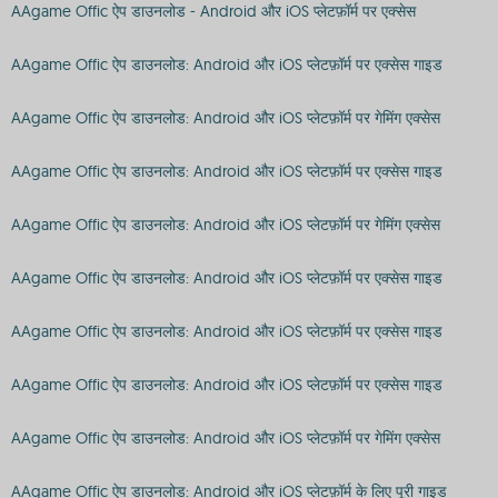
AAgame Offic ऐप डाउनलोड - Android और iOS प्लेटफ़ॉर्म पर एक्सेस
AAgame Offic ऐप डाउनलोड: Android और iOS प्लेटफ़ॉर्म पर एक्सेस गाइड
AAgame Offic ऐप डाउनलोड: Android और iOS प्लेटफ़ॉर्म पर गेमिंग एक्सेस
AAgame Offic ऐप डाउनलोड: Android और iOS प्लेटफ़ॉर्म पर एक्सेस गाइड
AAgame Offic ऐप डाउनलोड: Android और iOS प्लेटफ़ॉर्म पर गेमिंग एक्सेस
AAgame Offic ऐप डाउनलोड: Android और iOS प्लेटफ़ॉर्म पर एक्सेस गाइड
AAgame Offic ऐप डाउनलोड: Android और iOS प्लेटफ़ॉर्म पर एक्सेस गाइड
AAgame Offic ऐप डाउनलोड: Android और iOS प्लेटफ़ॉर्म पर एक्सेस गाइड
AAgame Offic ऐप डाउनलोड: Android और iOS प्लेटफ़ॉर्म पर गेमिंग एक्सेस
AAgame Offic ऐप डाउनलोड: Android और iOS प्लेटफ़ॉर्म के लिए पूरी गाइड