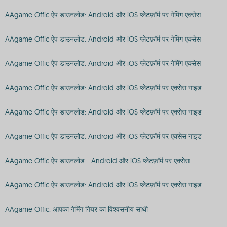
AAgame Offic ऐप डाउनलोड: Android और iOS प्लेटफ़ॉर्म पर गेमिंग एक्सेस
AAgame Offic ऐप डाउनलोड: Android और iOS प्लेटफ़ॉर्म पर गेमिंग एक्सेस
AAgame Offic ऐप डाउनलोड: Android और iOS प्लेटफ़ॉर्म पर गेमिंग एक्सेस
AAgame Offic ऐप डाउनलोड: Android और iOS प्लेटफ़ॉर्म पर एक्सेस गाइड
AAgame Offic ऐप डाउनलोड: Android और iOS प्लेटफ़ॉर्म पर एक्सेस गाइड
AAgame Offic ऐप डाउनलोड: Android और iOS प्लेटफ़ॉर्म पर एक्सेस गाइड
AAgame Offic ऐप डाउनलोड - Android और iOS प्लेटफ़ॉर्म पर एक्सेस
AAgame Offic ऐप डाउनलोड: Android और iOS प्लेटफ़ॉर्म पर एक्सेस गाइड
AAgame Offic: आपका गेमिंग गियर का विश्वसनीय साथी