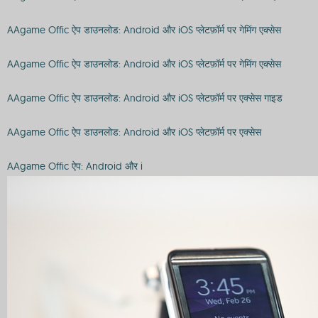
AAgame Offic ऐप डाउनलोड: Android और iOS प्लेटफ़ॉर्म पर गेमिंग एक्सेस
AAgame Offic ऐप डाउनलोड: Android और iOS प्लेटफ़ॉर्म पर गेमिंग एक्सेस
AAgame Offic ऐप डाउनलोड: Android और iOS प्लेटफ़ॉर्म पर एक्सेस गाइड
AAgame Offic ऐप डाउनलोड: Android और iOS प्लेटफ़ॉर्म पर एक्सेस
AAgame Offic ऐप: Android और i