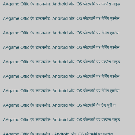
AAgame Offic ऐप डाउनलोड: Android और iOS प्लेटफ़ॉर्म पर एक्सेस गाइड
AAgame Offic ऐप डाउनलोड: Android और iOS प्लेटफ़ॉर्म पर गेमिंग एक्सेस
AAgame Offic ऐप डाउनलोड: Android और iOS प्लेटफ़ॉर्म पर गेमिंग एक्सेस
AAgame Offic ऐप डाउनलोड: Android और iOS प्लेटफ़ॉर्म पर गेमिंग एक्सेस
AAgame Offic ऐप डाउनलोड: Android और iOS प्लेटफ़ॉर्म पर एक्सेस गाइड
AAgame Offic ऐप डाउनलोड: Android और iOS प्लेटफ़ॉर्म पर गेमिंग एक्सेस
AAgame Offic ऐप डाउनलोड: Android और iOS प्लेटफ़ॉर्म पर गेमिंग एक्सेस
AAgame Offic ऐप डाउनलोड: Android और iOS प्लेटफ़ॉर्म के लिए पूरी ग
AAgame Offic ऐप डाउनलोड: Android और iOS प्लेटफ़ॉर्म पर एक्सेस गाइड
AAgame Offic ऐप डाउनलोड - Android और iOS प्लेटफ़ॉर्म पर एक्सेस