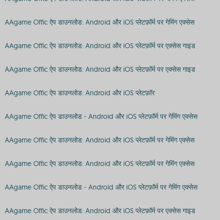
AAgame Offic ऐप डाउनलोड: Android और iOS प्लेटफ़ॉर्म पर गेमिंग एक्सेस
AAgame Offic ऐप डाउनलोड: Android और iOS प्लेटफ़ॉर्म पर एक्सेस गाइड
AAgame Offic ऐप डाउनलोड: Android और iOS प्लेटफ़ॉर्म पर एक्सेस गाइड
AAgame Offic ऐप डाउनलोड: Android और iOS प्लेटफ़ॉर
AAgame Offic ऐप डाउनलोड - Android और iOS प्लेटफ़ॉर्म पर गेमिंग एक्सेस
AAgame Offic ऐप डाउनलोड: Android और iOS प्लेटफ़ॉर्म पर गेमिंग एक्सेस
AAgame Offic ऐप डाउनलोड: Android और iOS प्लेटफ़ॉर्म पर गेमिंग एक्सेस
AAgame Offic ऐप डाउनलोड - Android और iOS प्लेटफ़ॉर्म पर गेमिंग एक्सेस
AAgame Offic ऐप डाउनलोड: Android और iOS प्लेटफ़ॉर्म पर एक्सेस गाइड