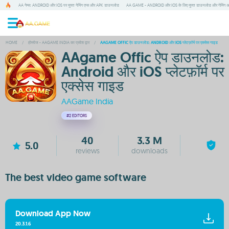
AA गेम्स: ANDROID और IOS पर मुफ्त गेमिंग एप्स और APK डाउनलोड
AA GAME - ANDROID और IOS के लिए मुफ्त डाउनलोड और गेमिंग 
HOME
/
होमपेज - AAGAME INDIA का प्रवेश द्वार
/
AAGAME OFFIC ऐप डाउनलोड: ANDROID और IOS प्लेटफ़ॉर्म पर एक्सेस गाइड
AAgame Offic ऐप डाउनलोड:
Android और iOS प्लेटफ़ॉर्म पर
एक्सेस गाइड
AAGame India
#2
EDITORS
40
3.3 M
5.0
reviews
downloads
The best video game software
Download App Now
20.3.1.6