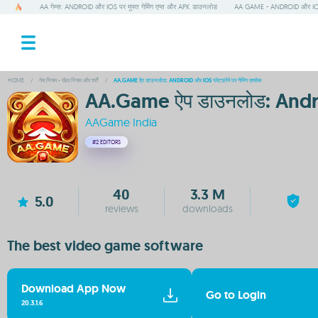
AA गेम्स: ANDROID और IOS पर मुफ्त गेमिंग एप्स और APK डाउनलोड
AA GAME - ANDROID और IOS क
HOME
/
गेम नियम - खेल नियम और शर्तें
/
AA.GAME ऐप डाउनलोड: ANDROID और IOS प्लेटफ़ॉर्म पर गेमिंग एक्सेस
AA.Game ऐप डाउनलोड: Android 
AAGame India
#2
EDITORS
40
3.3 M
5.0
reviews
downloads
The best video game software
Download App Now
Go to Login
20.3.1.6