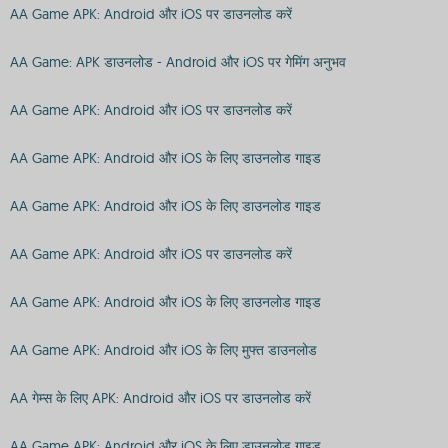
AA Game APK: Android और iOS पर डाउनलोड करें
AA Game: APK डाउनलोड - Android और iOS पर गेमिंग अनुभव
AA Game APK: Android और iOS पर डाउनलोड करें
AA Game APK: Android और iOS के लिए डाउनलोड गाइड
AA Game APK: Android और iOS के लिए डाउनलोड गाइड
AA Game APK: Android और iOS पर डाउनलोड करें
AA Game APK: Android और iOS के लिए डाउनलोड गाइड
AA Game APK: Android और iOS के लिए मुफ्त डाउनलोड
AA गेम्स के लिए APK: Android और iOS पर डाउनलोड करें
AA Game APK: Android और iOS के लिए डाउनलोड गाइड