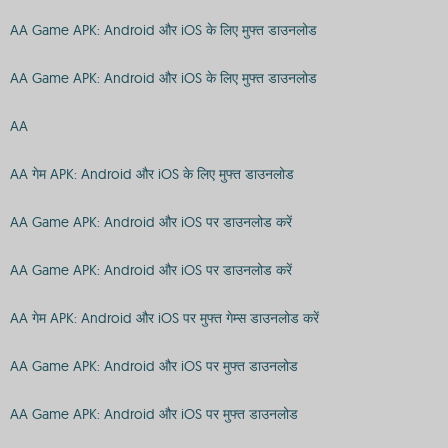
AA Game APK: Android और iOS के लिए मुफ्त डाउनलोड
AA Game APK: Android और iOS के लिए मुफ्त डाउनलोड
AA
AA गेम APK: Android और iOS के लिए मुफ्त डाउनलोड
AA Game APK: Android और iOS पर डाउनलोड करें
AA Game APK: Android और iOS पर डाउनलोड करें
AA गेम APK: Android और iOS पर मुफ्त गेम्स डाउनलोड करें
AA Game APK: Android और iOS पर मुफ्त डाउनलोड
AA Game APK: Android और iOS पर मुफ्त डाउनलोड