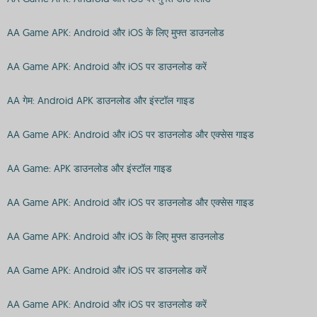
AA Game APK: Android और iOS के लिए मुफ्त डाउनलोड
AA Game APK: Android और iOS पर डाउनलोड करें
AA गेम: Android APK डाउनलोड और इंस्टॉल गाइड
AA Game APK: Android और iOS पर डाउनलोड और एक्सेस गाइड
AA Game: APK डाउनलोड और इंस्टॉल गाइड
AA Game APK: Android और iOS पर डाउनलोड और एक्सेस गाइड
AA Game APK: Android और iOS के लिए मुफ्त डाउनलोड
AA Game APK: Android और iOS पर डाउनलोड करें
AA Game APK: Android और iOS पर डाउनलोड करें