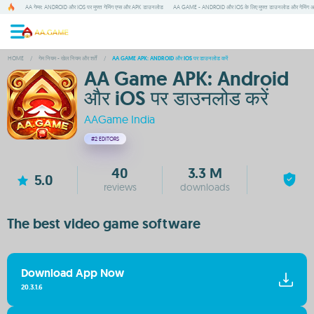
AA गेम्स: ANDROID और IOS पर मुफ्त गेमिंग एप्स और APK डाउनलोड
AA GAME - ANDROID और IOS के लिए मुफ्त डाउनलोड और गेमिंग 
HOME
/
गेम नियम - खेल नियम और शर्तें
/
AA GAME APK: ANDROID और IOS पर डाउनलोड करें
AA Game APK: Android
और iOS पर डाउनलोड करें
AAGame India
#2
EDITORS
40
3.3 M
5.0
reviews
downloads
The best video game software
Download App Now
20.3.1.6