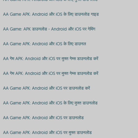
AA Game APK: Android और iOS के लिए डाउनलोड गाइड
AA Game: APK डाउनलोड - Android और iOS पर गेमिंग
AA Game APK: Android और iOS के लिए डाउनल
AA गेम APK: Android और iOS पर मुफ्त गेम्स डाउनलोड करें
AA गेम APK: Android और iOS पर मुफ्त गेम्स डाउनलोड करें
AA Game APK: Android और iOS पर डाउनलोड करें
AA Game APK: Android और iOS के लिए मुफ्त डाउनलोड
AA Game APK: Android और iOS पर डाउनलोड
AA Game APK: Android और iOS पर मुफ्त डाउनलोड