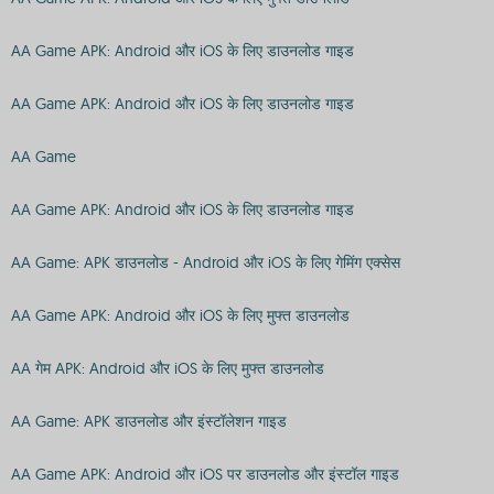
AA Game APK: Android और iOS के लिए डाउनलोड गाइड
AA Game APK: Android और iOS के लिए डाउनलोड गाइड
AA Game
AA Game APK: Android और iOS के लिए डाउनलोड गाइड
AA Game: APK डाउनलोड - Android और iOS के लिए गेमिंग एक्सेस
AA Game APK: Android और iOS के लिए मुफ्त डाउनलोड
AA गेम APK: Android और iOS के लिए मुफ्त डाउनलोड
AA Game: APK डाउनलोड और इंस्टॉलेशन गाइड
AA Game APK: Android और iOS पर डाउनलोड और इंस्टॉल गाइड