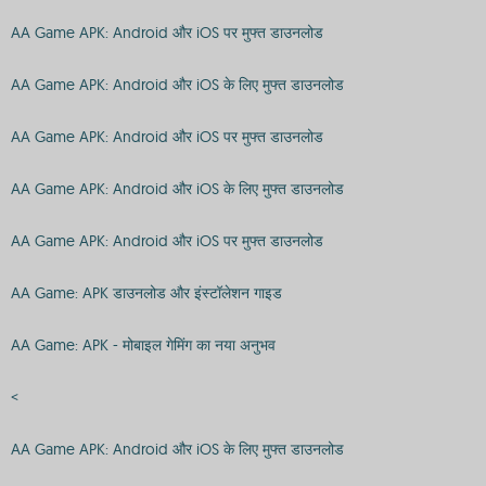
AA Game APK: Android और iOS पर मुफ्त डाउनलोड
AA Game APK: Android और iOS के लिए मुफ्त डाउनलोड
AA Game APK: Android और iOS पर मुफ्त डाउनलोड
AA Game APK: Android और iOS के लिए मुफ्त डाउनलोड
AA Game APK: Android और iOS पर मुफ्त डाउनलोड
AA Game: APK डाउनलोड और इंस्टॉलेशन गाइड
AA Game: APK - मोबाइल गेमिंग का नया अनुभव
<
AA Game APK: Android और iOS के लिए मुफ्त डाउनलोड