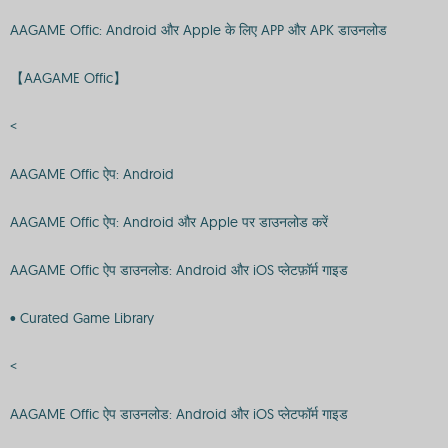
AAGAME Offic: Android और Apple के लिए APP और APK डाउनलोड
【AAGAME Offic】
<
AAGAME Offic ऐप: Android
AAGAME Offic ऐप: Android और Apple पर डाउनलोड करें
AAGAME Offic ऐप डाउनलोड: Android और iOS प्लेटफ़ॉर्म गाइड
• Curated Game Library
<
AAGAME Offic ऐप डाउनलोड: Android और iOS प्लेटफॉर्म गाइड