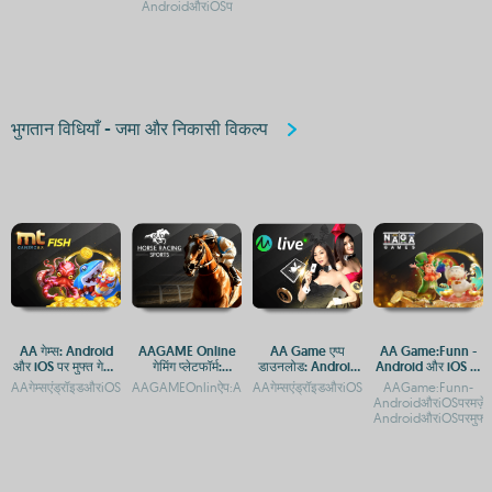
गेमिंग
गाइड
AndroidऔरiOSप
भुगतान विधियाँ - जमा और निकासी विकल्प
AA गेम्स: Android
AAGAME Online
AA Game एप्प
AA Game:Funn -
और iOS पर मुफ्त गेमिंग
गेमिंग प्लेटफॉर्म:
डाउनलोड: Android
Android और iOS पर
ऐप्स
Android और iOS पर
और iOS पर गेमिंग का
मज़ेदार गेमिंग अनुभव
AAगेम्सएंड्रॉइडऔरiOSपरमुफ्तगेमिंगऐपAAगेम्सएंड्रॉइडऔरiOSपरमुफ्तमेंखेलनेकेलिएडाउनलोडकरेंAA
AAGAMEOnlinऐप:AndroidऔरAppleपरएक्सेसकरेंAAGAMEOnlineऐ
AAगेम्सएंड्रॉइडऔरiOSपरमुफ्तमेंडाउनलोडकरनेकेलिए
AAGame:Funn-
एक्सेस गाइड
नया अनुभव
AndroidऔरiOSपरमज़ेद
AndroidऔरiOSपरमुफ