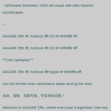
- Synthwave Aesthetics: Glitch-art visuals with retro-futuristic
soundscapes.
<
AAGAME Offic ऐप: Android और iOS पर डाउनलोड करें
AAGAME Offic ऐप: Android और iOS पर डाउनलोड करें
**Core Gameplay:**
AAGAME Offic ऐप: Android और Apple पर डाउनलोड करें
Join the frontier now—dominance awaits among the stars!
自由、冒险、无限可能，宇宙等你启航！
Welcome to AAGAME Offic, where every play is legendary. Dive into