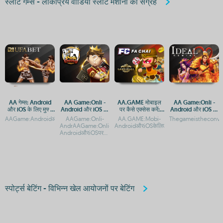
स्लॉट गेम्स - लोकप्रिय वीडियो स्लॉट मशीनों का संग्रह
AA गेम्स: Android
AA Game:Onli -
AA.GAME मोबाइल
AA Game:Onli -
और iOS के लिए मुफ्त
Android और iOS पर
पर कैसे एक्सेस करें:
Android और iOS पर
गेमिंग ऐप्स
मुफ्त डाउनलोड
Android और iOS
मुफ्त डाउनलोड
AAGame:AndroidऔरiOSपरमुफ्तडाउनलोडऔरएक्सेसगाइडAAगेम्सएंड्रॉइडऔरiOSपरमुफ्तमेंखेलनेके
AAGame:Onli-
AA.GAME:Mobi-
Thegameistheconvers
गाइड
AndrAAGame:Onli-
AndroidऔरiOSकेलिएआसानएक्सेसऔरAPKडाउनल
AndroidऔरiOSपरडाउनलोडकरेंAAGame:Onli-
AndroidऔरiOSपरमुफ्तगेमि
स्पोर्ट्स बेटिंग - विभिन्न खेल आयोजनों पर बेटिंग