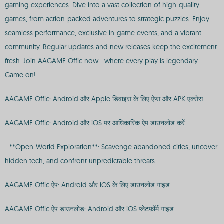
gaming experiences. Dive into a vast collection of high-quality
games, from action-packed adventures to strategic puzzles. Enjoy
seamless performance, exclusive in-game events, and a vibrant
community. Regular updates and new releases keep the excitement
fresh. Join AAGAME Offic now—where every play is legendary.
Game on!
AAGAME Offic: Android और Apple डिवाइस के लिए ऐप्स और APK एक्सेस
AAGAME Offic: Android और iOS पर आधिकारिक ऐप डाउनलोड करें
- **Open-World Exploration**: Scavenge abandoned cities, uncover
hidden tech, and confront unpredictable threats.
AAGAME Offic ऐप: Android और iOS के लिए डाउनलोड गाइड
AAGAME Offic ऐप डाउनलोड: Android और iOS प्लेटफ़ॉर्म गाइड