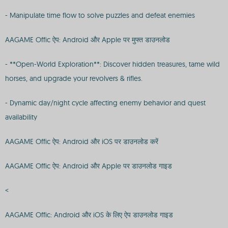
- Manipulate time flow to solve puzzles and defeat enemies
AAGAME Offic ऐप: Android और Apple पर मुफ्त डाउनलोड
- **Open-World Exploration**: Discover hidden treasures, tame wild
horses, and upgrade your revolvers & rifles.
- Dynamic day/night cycle affecting enemy behavior and quest
availability
AAGAME Offic ऐप: Android और iOS पर डाउनलोड करें
AAGAME Offic ऐप: Android और Apple पर डाउनलोड गाइड
<
AAGAME Offic: Android और iOS के लिए ऐप डाउनलोड गाइड