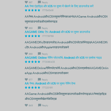
897
Reply
AA गेम्स एंड्रॉइड और iOS पर मुफ्त में खेलने के लिए डाउनलोड करें
1771545491
AAगेम्स:AndroidऔरiOSपरमुफ्तगेमिंगकाआनंदAAGame:AndroidऔरiOSप
रमुफ्तडाउनलोडऔरएक्सेसगाइड
869
Reply
AAGAME Offic ऐप: Android और iOS पर मुफ्त डाउनलोड
1771739769
AAGAMEOfficऐपडाउनलोड:AndroidऔरiOSप्लेटफ़ॉर्मगाइडAAGAMEOffi
cऐप:AndroidऔरAppleपरडाउनलोडकरे
669
Reply
AAGAME Online गेमिंग प्लेटफॉर्म: Android और iOS पर एक्सेस गाइड
1772080433
AAGAMEOnlineगेमिंगप्लेटफॉर्म:AndroidऔरiOSपरएक्सेसAAGAMEOnlin
eApp:AndroidऔरiOSपरडाउनलोडकर
977
Reply
AA गेम्स: Android और iOS पर मुफ्त गेमिंग ऐप्स
1772201911
AAGame:AndroidऔरiOSकेलिएमुफ्तडाउनलोडऔरप्लेगाइडAAगेम्सएंड्रॉइड
औरiOSपरमुफ्तमेंखेलनेकेलिएडा
849
Reply