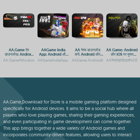
AA.Game ऐप
AAGame India
AA गेम्स डाउनलोड
AA Game: Android
डाउनलोड: Android
App: Android और
करें: Android और
और iOS पर मुफ्त
और iOS प्लेटफ़ॉर्म पर
iOS पर डाउनलोड करें
iOS के लिए मुफ्त गेमिंग
डाउनलोड और एक्सेस
AA.GameपरAndroidऔरiOSकेलिएगेम्सडाउनलोडकरेंAA.Gameपरगेमिंगअनुभव:ऐप्सऔरप्लेटफॉर्मएक्
AAGameIndiaApp:AndroidऔरiOSपरडाउनलोडकरेंAAGameIndiaऐप
AAGame:AndroidऔरiOSकेलिएमुफ्तडाउनलोडऔ
AAगेम्सएंड्रॉइडऔरiOS
गेमिंग एक्सेस
ऐप
AA.Game,Download for Store is a mobile gaming platform designed
specifically for Android devices. It aims to be a social hub where all
players who love playing games, sharing their gaming experiences,
and even participating in game development can come together.
This app brings together a wide variety of Android games and
incorporates community-driven features, allowing users to interact