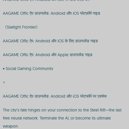
AAGAME Offic ऐप डाउनलोड: Android और iOS प्लेटफ़ॉर्म गाइड
《Starlight Frontier》
AAGAME Offic ऐप: Android और iOS के लिए डाउनलोड गाइड
AAGAME Offic ऐप: Android और Apple डाउनलोड गाइड
• Social Gaming Community
<
AAGAME Offic ऐप डाउनलोड: Android और iOS प्लेटफॉर्म पर एक्सेस
The city’s fate hinges on your connection to the Steel Rift—the last
free neural network. Terminate the AI, or become its ultimate
weapon.