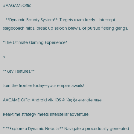
#AAGAMEOffic
- **Dynamic Bounty System**: Targets roam freely—intercept
stagecoach raids, break up saloon brawls, or pursue fleeing gangs.
*The Ultimate Gaming Experience*
<
**Key Features:**
Join the frontier today—your empire awaits!
AAGAME Offic: Android और iOS के लिए ऐप डाउनलोड गाइड
Real-time strategy meets interstellar adventure.
* **Explore a Dynamic Nebula:** Navigate a procedurally generated