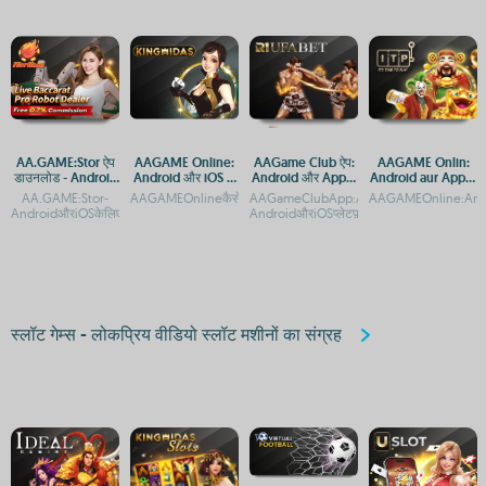
AA.GAME:Stor ऐप
AAGAME Online:
AAGame Club ऐप:
AAGAME Onlin:
डाउनलोड - Android
Android और iOS के
Android और Apple
Android aur Apple
और iOS प्लेटफ़ॉर्म पर
लिए ऐप डाउनलोड करें
प्लेटफ़ॉर्म पर एक्सेस
ke liye App aur
AA.GAME:Stor-
AAGAMEOnlineकैसेडाउनलोडकरें:AndroidऔरiOSगाइडAAGAMEOnli
AAGameClubApp:AndroidऔरiOSपरडाउनलो
AAGAMEOnline:Andro
एक्सेस
गाइड
APK Download
AndroidऔरiOSकेलिएऐप्सऔरAPKडाउनलोडकरेंAA.GAMEपरStorऐपडाउनलोडकरें:AndroidऔरiO
AndroidऔरiOSप्लेटफ़ॉर्मपरएक्स
स्लॉट गेम्स - लोकप्रिय वीडियो स्लॉट मशीनों का संग्रह