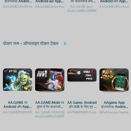
डाउनलोड: Android
Android aur Apple
ऐप डाउनलोड करें:
Android और Apple
और iOS प्लेटफ़ॉर्म
ke liye ek saath
Android और iOS के
के लिए डाउनलोड गाइड
AAGAMEOfficऐप:AndroidऔरAppleपरमुफ्तडाउनलोडAAGAMEOfficऐप:AndroidऔरiOSपरम
AAGAMEOnlin:AndroidaurApplekeliyeAppaurAPKAccessAAGAM
AA.GAME:Stor-
AAGAMEOffic:Androi
गाइड
access kaise
लिए गाइड
AndroidऔरiOSकेलिएऐप्सऔरAPKडाउनलोडकरेंYo
karein
पोकर रूम - ऑनलाइन पोकर टेबल
AA.GAME पर
AA.GAME:Mobi पर
AA Game: Android
AAgame App
Android और Apple
मुफ्त में गेम डाउनलोड
और iOS के लिए मुफ्त
डाउनलोड: Android
के लिए APP और APK
करें - Android और
डाउनलोड और एक्सेस
और iOS के लिए गेमिंग
AA.GAMEऐपडाउनलोडगाइड:AndroidऔरiOSप्लेटफ़ॉर्मकेलिएएक्सेसAA.GAMEपरGenshinImpa
AA.GAME:Mobiपरमुफ्तमेंडाउनलोडकरें-
AAगेम्सकामज़ालें:AndroidऔरiOSपरबेस्टगेमिंगऐप्
Whetheryou'reahard
एक्सेस
iOS के लिए ऐप एक्सेस
गाइड
प्लेटफ़ॉर्म
AndroidऔरiOSकेलिएऐपएक्सेसAA.GAMEमोबाइलपरएक्सेसकरें:And