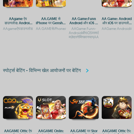
AAgame ऐप
AA.GAME से
AA Game:Funn
AA Game: Android
डाउनलोड: Android
iPhone पर Genshin
Android और iOS पर
और iOS पर डाउनलोड
और iOS प्लेटफ़ॉर्म पर
Impact डाउनलोड और
डाउनलोड करने का
और एक्सेस गाइड
AAgameऐपडाउनलोड:AndroidऔरiOSप्लेटफ़ॉर्मपरगेमिंगएक्सेसAAgameऐपडाउनलोड:AndroidऔरiO
AA.GAMEसेiPhoneAA.GAME:iPhoपरAndroidऔरAppleडिवाइसकेलि
AAGame:Funn-
AAGame:Androidऔरi
गेमिंग एक्सेस
प्ले करें
तरीका
AndroidऔरiOSपरमज़ेदारगेमिंगअनुभवAAGame
मज़ेदारगेमिंगकानयाप्AAGame:Funn-
स्पोर्ट्स बेटिंग - विभिन्न खेल आयोजनों पर बेटिंग
AAGAME Offic ऐप
AAGAME Onlin:
AA.GAME पर Stor
AAGAME Offic ऐप: