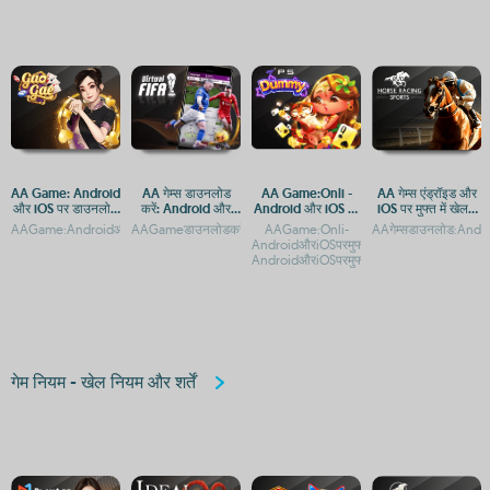
AA Game: Android
AA गेम्स डाउनलोड
AA Game:Onli -
AA गेम्स एंड्रॉइड और
और iOS पर डाउनलोड
करें: Android और
Android और iOS पर
iOS पर मुफ्त में खेलने
और एक्सेस गाइड
iOS के लिए मुफ्त गेमिंग
मुफ्त डाउनलोड
के लिए डाउनलोड करें
AAGame:AndroidऔरiOSपरडाउनलोडऔरएक्सेसगाइडAAGame:AndroidऔरiOSपरडाउनलोडऔ
AAGameडाउनलोडकरें:AndroidऔरiOSकेलिएमुफ्तगेमिंगऐपAAगेम्स:Andro
AAGame:Onli-
AAगेम्सडाउनलोड:Andro
ऐप
AndroidऔरiOSपरमुफ्तडाउनलोडAAGame:Onl
AndroidऔरiOSपरमुफ्तडाउनलोडAAGame:Onl
गेम नियम - खेल नियम और शर्तें