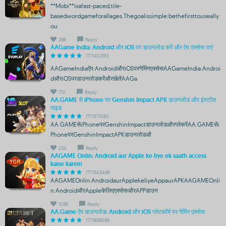
**Mobi**isafast-paced,tile-
basedwordgameforallages.Thegoalissimple:bethefirsttouseally
ou
286
Reply
AAGame India: Android और iOS पर डाउनलोड करें और ऐप एक्सेस पाएं
1771402912
AAGameIndiaऐप:AndroidऔरiOSपरगेमिंगएक्सेसAAGameIndia:Androi
dऔरiOSपरडाउनलोडकरेंऔरखेलेंAAGa
710
Reply
AA.GAME से iPhone पर Genshin Impact APK डाउनलोड और इंस्टॉल
गाइड
1771571060
AA.GAMEसेiPhoneपरGenshinImpactडाउनलोडऔरप्लेकरेंAA.GAMEसेi
PhoneपरGenshinImpactAPKडाउनलोडऔ
234
Reply
AAGAME Onlin: Android aur Apple ke liye ek saath access
kaise karein
1771643486
AAGAMEOnlin:AndroidaurApplekeliyeAppaurAPKAAGAMEOnli
n:AndroidऔरAppleकेलिएएक्सेसऔरAPPडाउन
1088
Reply
AA.Game ऐप डाउनलोड: Android और iOS प्लेटफ़ॉर्म पर गेमिंग एक्सेस
1771858086