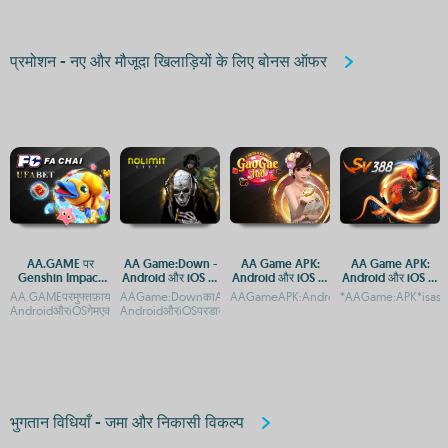
प्रमोशन - नए और मौजूदा खिलाड़ियों के लिए बोनस ऑफर
AA.GAME पर
AA Game:Down -
AA Game APK:
AA Game APK:
Genshin Impact
Android और iOS पर
Android और iOS पर
Android और iOS पर
APK डाउनलोड करें -
डाउनलोड करें
डाउनलोड करें
डाउनलोड और एक्सेस
AA.GAMEपरमुफ्तफ़ायरमैक्सAPKडाउनलोड-
AAGame:DownकाAndroidऔरiOSऐपडाउनलोडकरेंAAGame:Down-
AAGameAPK:AndroidऔरiOSपरडाउनलोडकरें
*AAGame:APK*isasle
Android और iOS
गाइड
AndroidऔरiOSगेमएक्सेसAA.GAMEपरGenshinImpactAPKडाउनलोड
AndroidऔरiOSपरडाउनलोडऔरएक्सेसगाइडAAGam
गेमिंग
भुगतान विधियाँ - जमा और निकासी विकल्प