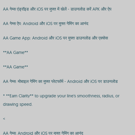
AA गेम्स एंड्रॉइड और iOS पर मुफ्त में खेलें - डाउनलोड करें APK और ऐप
AA गेम्स ऐप: Android और iOS पर मुफ्त गेमिंग का आनंद
AA Game App: Android और iOS पर मुफ्त डाउनलोड और एक्सेस
**AA Game**
**AA Game**
AA गेम्स: मोबाइल गेमिंग का मुफ्त प्लेटफॉर्म - Android और iOS पर डाउनलोड
* **Earn Clarity** to upgrade your line's smoothness, radius, or
drawing speed.
<
AA गेम्स: Android और iOS पर मुफ्त गेमिंग का आनंद