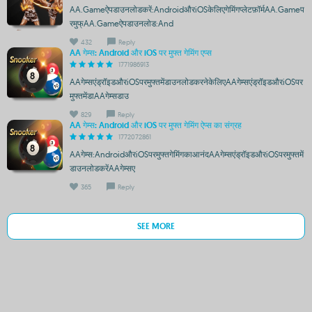
AA.Gameऐपडाउनलोडकरें:AndroidऔरiOSकेलिएगेमिंगप्लेटफ़ॉर्मAA.Gameप
रमुफ्AA.Gameऐपडाउनलोड:And
432
Reply
AA गेम्स: Android और iOS पर मुफ्त गेमिंग एप्स
1771986913
AAगेम्सएंड्रॉइडऔरiOSपरमुफ्तमेंडाउनलोडकरनेकेलिएAAगेम्सएंड्रॉइडऔरiOSपर
मुफ्तमेंडाAAगेम्सडाउ
829
Reply
AA गेम्स: Android और iOS पर मुफ्त गेमिंग ऐप्स का संग्रह
1772072861
AAगेम्स:AndroidऔरiOSपरमुफ्तगेमिंगकाआनंदAAगेम्सएंड्रॉइडऔरiOSपरमुफ्तमें
डाउनलोडकरेंAAगेम्सए
365
Reply
SEE MORE