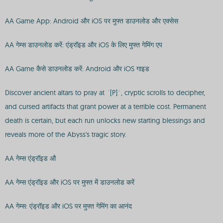
AA Game App: Android और iOS पर मुफ्त डाउनलोड और एक्सेस
AA गेम्स डाउनलोड करें: एंड्रॉइड और iOS के लिए मुफ्त गेमिंग एप
AA Game कैसे डाउनलोड करें: Android और iOS गाइड
Discover ancient altars to pray at `[P]`, cryptic scrolls to decipher,
and cursed artifacts that grant power at a terrible cost. Permanent
death is certain, but each run unlocks new starting blessings and
reveals more of the Abyss's tragic story.
AA गेम्स एंड्रॉइड औ
AA गेम्स एंड्रॉइड और iOS पर मुफ्त में डाउनलोड करें
AA गेम्स: एंड्रॉइड और iOS पर मुफ्त गेमिंग का आनंद