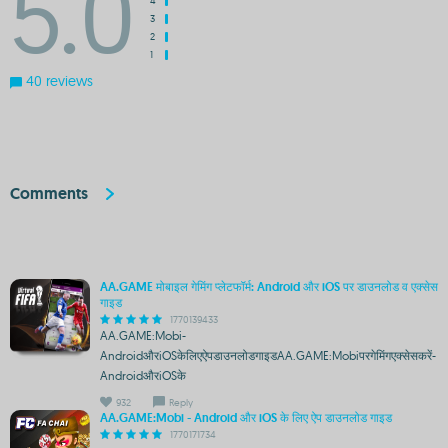
5.0
4
3
2
1
40 reviews
Comments
AA.GAME मोबाइल गेमिंग प्लेटफॉर्म: Android और iOS पर डाउनलोड व एक्सेस
गाइड
1770139433
AA.GAME:Mobi-
AndroidऔरiOSकेलिएऐपडाउनलोडगाइडAA.GAME:Mobiपरगेमिंगएक्सेसकरें-
AndroidऔरiOSके
932
Reply
AA.GAME:Mobi - Android और iOS के लिए ऐप डाउनलोड गाइड
1770171734