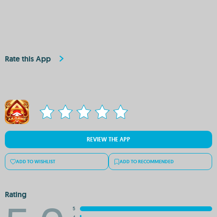
Rate this App
REVIEW THE APP
ADD TO WISHLIST
ADD TO RECOMMENDED
Rating
5